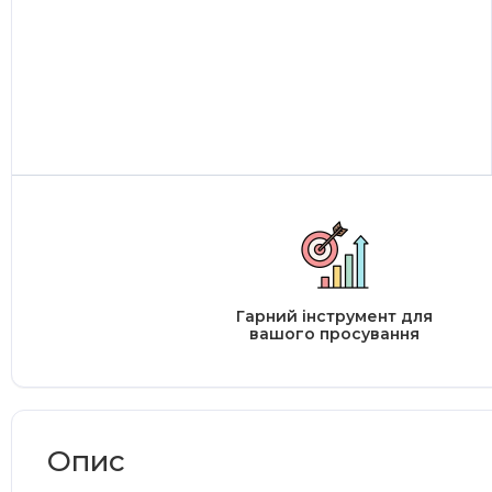
Гарний інструмент для
вашого просування
Опис