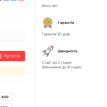
Весь світ.
Гарантія
Гарантія 30 днів.
Швидкість

Купити
Старт до 2 годин.
Виконання до 8 годин.
600