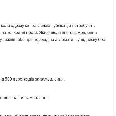
коли одразу кілька свіжих публікацій потребують
 на конкретні пости. Якщо після цього замовлення
 тижнів, або про перехід на автоматичну підписку без
.
від 500 переглядів за замовлення.
ент виконання замовлення.