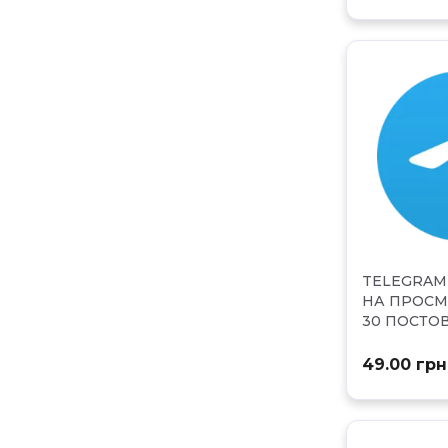
TELEGRAM
НА ПРОС
30 ПОСТО
49.00 грн