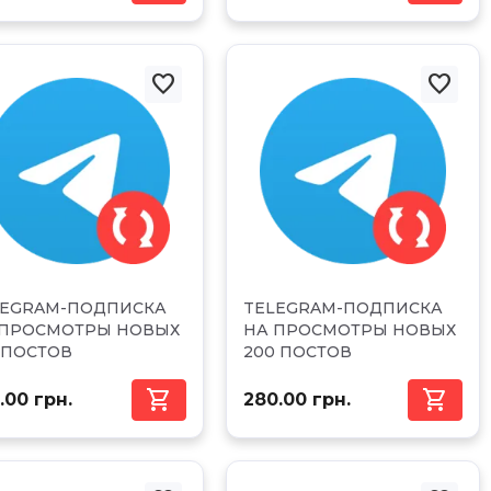


LEGRAM-ПОДПИСКА
TELEGRAM-ПОДПИСКА
 ПРОСМОТРЫ НОВЫХ
НА ПРОСМОТРЫ НОВЫХ
 ПОСТОВ
200 ПОСТОВ


.00 грн.
280.00 грн.