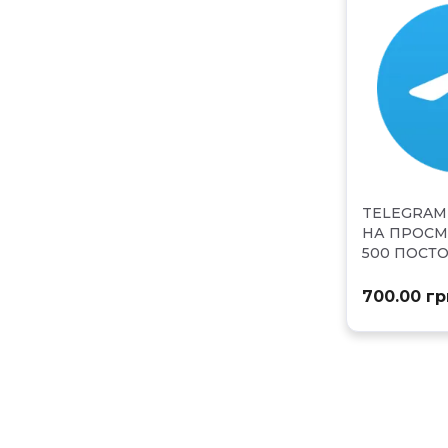
TELEGRAM
НА ПРОС
500 ПОСТ
700.00 гр