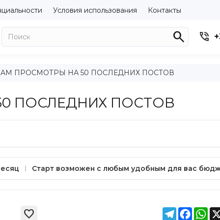
нциальности
Условия использования
Контакты


+
RAM ПРОСМОТРЫ НА 50 ПОСЛЕДНИХ ПОСТОВ
50 ПОСЛЕДНИХ ПОСТОВ
месяц
Старт возможен с любым удобным для вас бюдж
Telegram
Facebo
Wh
