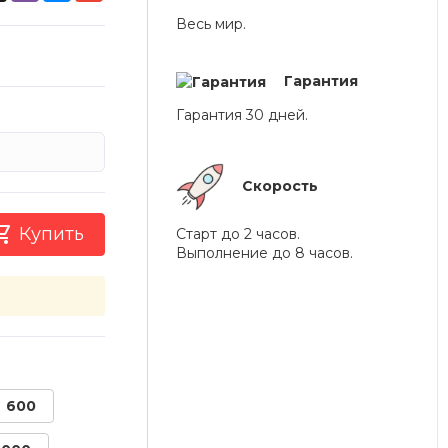
Весь мир.
Гарантия
Гарантия 30 дней.
Скорость

Купить
Старт до 2 часов.
Выполнение до 8 часов.
600