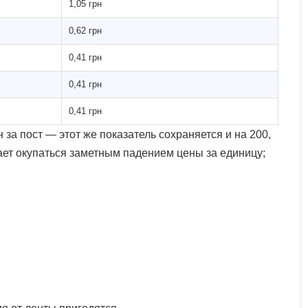
1,05 грн
0,62 грн
0,41 грн
0,41 грн
0,41 грн
 за пост — этот же показатель сохраняется и на 200,
жает окупаться заметным падением цены за единицу;