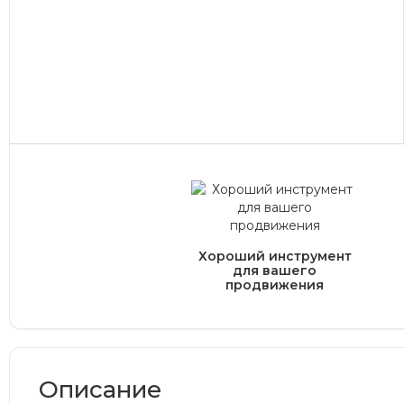
Хороший инструмент
для вашего
продвижения
Описание