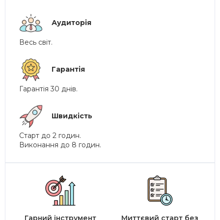
Аудиторія
Весь світ.
Гарантія
Гарантія 30 днів.
Швидкість
Старт до 2 годин.
Виконання до 8 годин.
Гарний інструмент
Миттєвий старт без