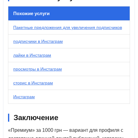
Похожие услуги
Пакетные предложения для увеличения подписчиков
подписчики в Инстаграм
лайки в Инстаграм
просмотры в Инстаграм
сторис в Инстаграм
Инстаграм
Заключение
«Премиум» за 1000 грн — вариант для профиля с