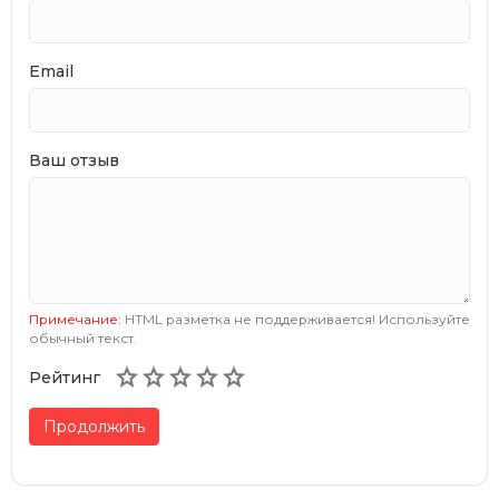
Email
Ваш отзыв
Примечание:
HTML разметка не поддерживается! Используйте
обычный текст.





Рейтинг
Продолжить