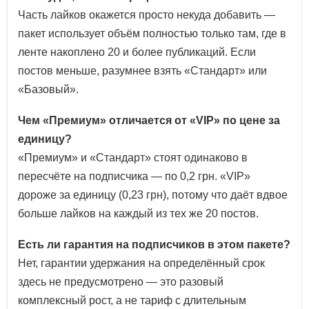
Часть лайков окажется просто некуда добавить —
пакет использует объём полностью только там, где в
ленте накоплено 20 и более публикаций. Если
постов меньше, разумнее взять «Стандарт» или
«Базовый».
Чем «Премиум» отличается от «VIP» по цене за
единицу?
«Премиум» и «Стандарт» стоят одинаково в
пересчёте на подписчика — по 0,2 грн. «VIP»
дороже за единицу (0,23 грн), потому что даёт вдвое
больше лайков на каждый из тех же 20 постов.
Есть ли гарантия на подписчиков в этом пакете?
Нет, гарантии удержания на определённый срок
здесь не предусмотрено — это разовый
комплексный рост, а не тариф с длительным