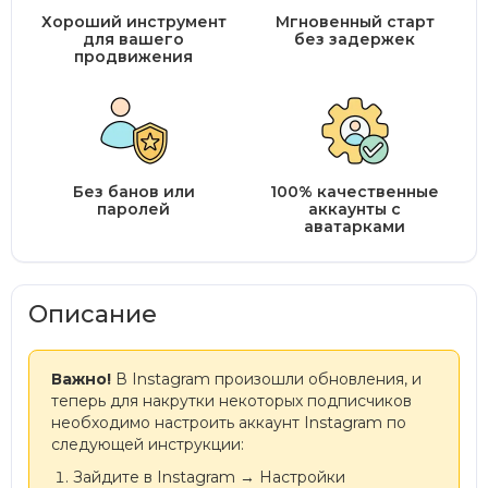
Хороший инструмент
Мгновенный старт
для вашего
без задержек
продвижения
Без банов или
100% качественные
паролей
аккаунты с
аватарками
Описание
Важно!
В Instagram произошли обновления, и
теперь для накрутки некоторых подписчиков
необходимо настроить аккаунт Instagram по
следующей инструкции:
Зайдите в Instagram → Настройки