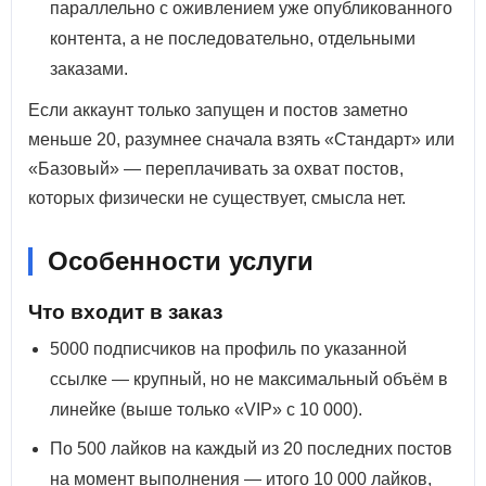
параллельно с оживлением уже опубликованного
контента, а не последовательно, отдельными
заказами.
Если аккаунт только запущен и постов заметно
меньше 20, разумнее сначала взять «Стандарт» или
«Базовый» — переплачивать за охват постов,
которых физически не существует, смысла нет.
Особенности услуги
Что входит в заказ
5000 подписчиков на профиль по указанной
ссылке — крупный, но не максимальный объём в
линейке (выше только «VIP» с 10 000).
По 500 лайков на каждый из 20 последних постов
на момент выполнения — итого 10 000 лайков,