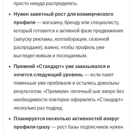
просто некуда распределить.
Нужен заметный рост для коммерческого
профиля
— магазину, бренду или специалисту,
который готовится к активной фазе продвижения
(запуску рекламы, коллаборации, сезонной
распродаже), важно, чтобы профиль уже
выглядел живым и посещаемым.
Прежний «Стандарт» уже заказывался и
хочется следующий уровень
— если пакет
поменьше уже пробовали и остались довольны
результатом, «Премиум» логичный шаг вверх без
необходимости повторно оформлять «Стандарт»
несколько раз подряд.
Планируется несколько активностей вокруг
профиля сразу
— рост базы подписчиков нужен