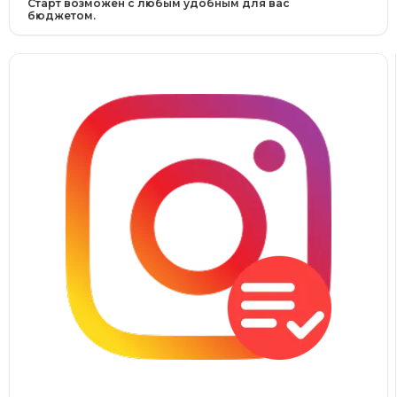
Старт возможен с любым удобным для вас
бюджетом.