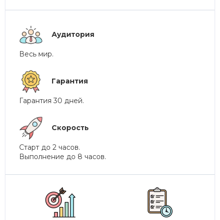
Аудитория
Весь мир.
Гарантия
Гарантия 30 дней.
Скорость
Старт до 2 часов.
Выполнение до 8 часов.