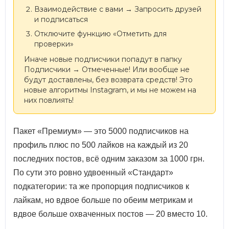
Взаимодействие с вами → Запросить друзей
и подписаться
Отключите функцию «Отметить для
проверки»
Иначе новые подписчики попадут в папку
Подписчики → Отмеченные! Или вообще не
будут доставлены, без возврата средств! Это
новые алгоритмы Instagram, и мы не можем на
них повлиять!
Пакет «Премиум» — это 5000 подписчиков на
профиль плюс по 500 лайков на каждый из 20
последних постов, всё одним заказом за 1000 грн.
По сути это ровно удвоенный «Стандарт»
подкатегории: та же пропорция подписчиков к
лайкам, но вдвое больше по обеим метрикам и
вдвое больше охваченных постов — 20 вместо 10.