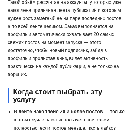
Такой объём рассчитан на аккаунты, у которых уже
накоплена приличная лента публикаций и которым
нужен рост, заметный не на паре последних постов,
а по всей ленте целиком. Заказ выполняется на
профиль и автоматически охватывает 20 самых
свежих постов на момент запуска — этого
достаточно, чтобы новый подписчик, зайдя в
профиль и пролистав вниз, видел активность
практически на каждой публикации, а не только на
верхних.
Когда стоит выбрать эту
услугу
В ленте накоплено 20 и более постов
— только
в этом случае пакет использует свой объём
полностью; если постов меньше, часть лайков