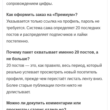
сопровождением цифры.
Как оформить заказ на «Премиум»?
Указывается только ссылка на профиль, пароль не
требуется. Система сама определяет 20 последних
постов и распределяет подписчиков и лайки
постепенно.
Почему пакет охватывает именно 20 постов, а
не больше?
20 постов — это, как правило, весь период, который
реально успевает просмотреть новый посетитель
профиля, прежде чем перестаёт листать ленту вниз.
Более старые публикации почти никто не
долистывает.
Можно ли докупить комментарии или
просмотры сторис отдельно?