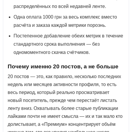
распределённых по всей недавней ленте.
Одна оплата 1000 грн за весь комплекс вместо
расчёта и заказа каждой метрики порознь.
Постепенное добавление обеих метрик в течение
стандартного срока выполнения — без
одномоментного скачка счётчиков.
Почему именно 20 постов, а не больше
20 постов — это, как правило, несколько последних
недель или месяцев активности профиля, то есть
весь период, который реально просматривает
новый посетитель, прежде чем перестаёт листать
ленту вниз. Охватывать более старые публикации
лайками почти не имеет смысла — их и так мало кто
долистывает, а «Премиум» концентрирует объём