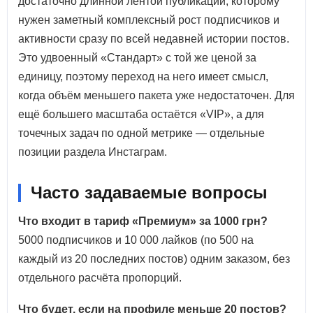
достаточно длинной лентой публикаций, которому
нужен заметный комплексный рост подписчиков и
активности сразу по всей недавней истории постов.
Это удвоенный «Стандарт» с той же ценой за
единицу, поэтому переход на него имеет смысл,
когда объём меньшего пакета уже недостаточен. Для
ещё большего масштаба остаётся «VIP», а для
точечных задач по одной метрике — отдельные
позиции раздела Инстаграм.
Часто задаваемые вопросы
Что входит в тариф «Премиум» за 1000 грн?
5000 подписчиков и 10 000 лайков (по 500 на
каждый из 20 последних постов) одним заказом, без
отдельного расчёта пропорций.
Что будет, если на профиле меньше 20 постов?