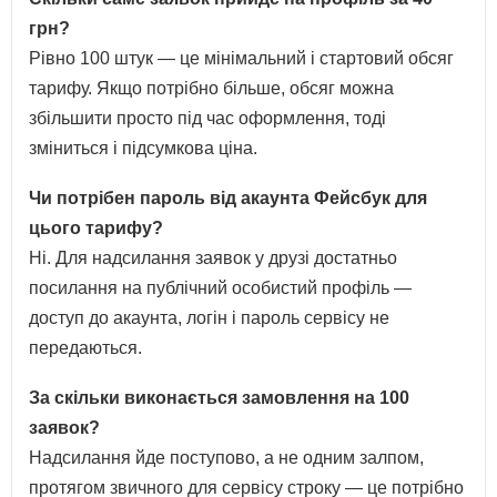
грн?
Рівно 100 штук — це мінімальний і стартовий обсяг
тарифу. Якщо потрібно більше, обсяг можна
збільшити просто під час оформлення, тоді
зміниться і підсумкова ціна.
Чи потрібен пароль від акаунта Фейсбук для
цього тарифу?
Ні. Для надсилання заявок у друзі достатньо
посилання на публічний особистий профіль —
доступ до акаунта, логін і пароль сервісу не
передаються.
За скільки виконається замовлення на 100
заявок?
Надсилання йде поступово, а не одним залпом,
протягом звичного для сервісу строку — це потрібно