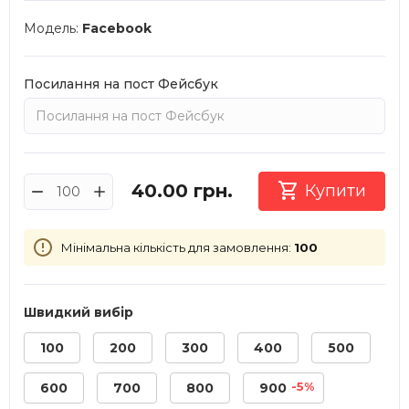
Модель:
Facebook
Посилання на пост Фейсбук

40.00
грн.
Купити
Мінімальна кількість для замовлення:
100
Швидкий вибір
100
200
300
400
500
-5%
600
700
800
900