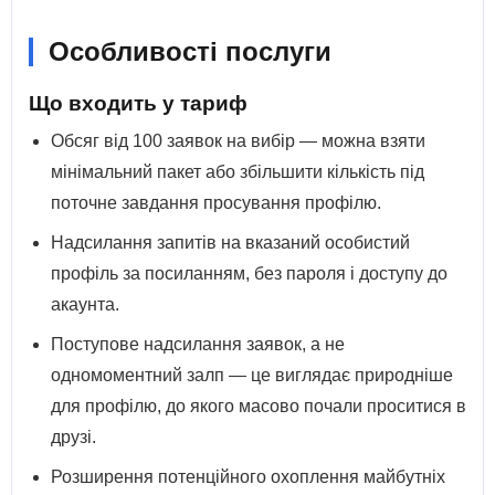
Особливості послуги
Що входить у тариф
Обсяг від 100 заявок на вибір — можна взяти
мінімальний пакет або збільшити кількість під
поточне завдання просування профілю.
Надсилання запитів на вказаний особистий
профіль за посиланням, без пароля і доступу до
акаунта.
Поступове надсилання заявок, а не
одномоментний залп — це виглядає природніше
для профілю, до якого масово почали проситися в
друзі.
Розширення потенційного охоплення майбутніх