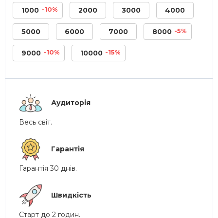
-10%
1000
2000
3000
4000
-5%
5000
6000
7000
8000
-10%
-15%
9000
10000
Аудиторія
Весь світ.
Гарантія
Гарантія 30 днів.
Швидкість
Старт до 2 годин.