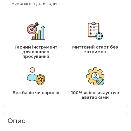
Виконання до 8 годин.
Гарний інструмент
Миттєвий старт без
для вашого
затримок
просування
Без банів чи паролів
100% якісні акаунти з
аватарками
Опис