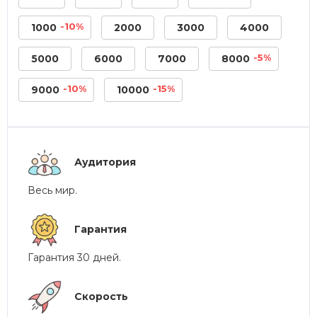
-10%
1000
2000
3000
4000
-5%
5000
6000
7000
8000
-10%
-15%
9000
10000
Аудитория
Весь мир.
Гарантия
Гарантия 30 дней.
Скорость