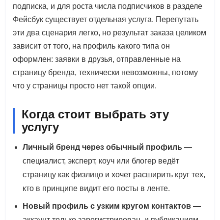
подписка, и для роста числа подписчиков в разделе
Фейсбук существует отдельная услуга. Перепутать
эти два сценария легко, но результат заказа целиком
зависит от того, на профиль какого типа он
оформлен: заявки в друзья, отправленные на
страницу бренда, технически невозможны, потому
что у страницы просто нет такой опции.
Когда стоит выбрать эту
услугу
Личный бренд через обычный профиль
—
специалист, эксперт, коуч или блогер ведёт
страницу как физлицо и хочет расширить круг тех,
кто в принципе видит его посты в ленте.
Новый профиль с узким кругом контактов
—
аккаунт только зарегистрирован, и публикациям