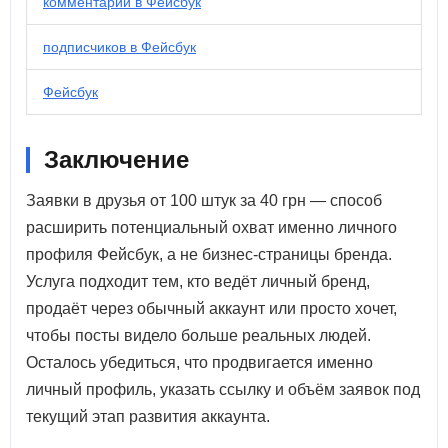
комментарии в Фейсбук
подписчиков в Фейсбук
Фейсбук
Заключение
Заявки в друзья от 100 штук за 40 грн — способ
расширить потенциальный охват именно личного
профиля Фейсбук, а не бизнес-страницы бренда.
Услуга подходит тем, кто ведёт личный бренд,
продаёт через обычный аккаунт или просто хочет,
чтобы посты видело больше реальных людей.
Осталось убедиться, что продвигается именно
личный профиль, указать ссылку и объём заявок под
текущий этап развития аккаунта.