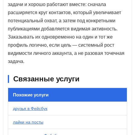
задачи и хорошо работают вместе: сначала
расширяется круг контактов, который увеличивает
потенциальный охват, а затем под конкретными
публикациями добавляется видимая активность.
Заказывать их одновременно на один и тот же
профиль логично, если цель — системный рост
видимости личного аккаунта, а не разовая точечная
задача.
Связанные услуги
Похожие услуги
друзья в Фейсбук
лайки на посты