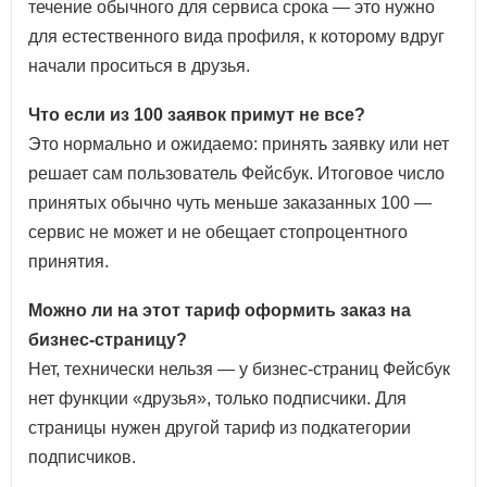
течение обычного для сервиса срока — это нужно
для естественного вида профиля, к которому вдруг
начали проситься в друзья.
Что если из 100 заявок примут не все?
Это нормально и ожидаемо: принять заявку или нет
решает сам пользователь Фейсбук. Итоговое число
принятых обычно чуть меньше заказанных 100 —
сервис не может и не обещает стопроцентного
принятия.
Можно ли на этот тариф оформить заказ на
бизнес-страницу?
Нет, технически нельзя — у бизнес-страниц Фейсбук
нет функции «друзья», только подписчики. Для
страницы нужен другой тариф из подкатегории
подписчиков.