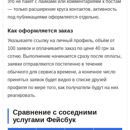
это не пакет с лайками или комментариями к постам
— только расширение круга контактов, активность
под публикациями оформляется отдельно.
Как оформляется заказ
Указываете ссылку на личный профиль, объём от
100 заявок и оплачиваете заказ по цене 40 грн за
сотню. Выполнение начинается сразу после оплаты,
заявки отправляются постепенно в течение
обычного для сервиса времени, а конечное число
принятых заявок будет видно в списке друзей
профиля по мере того, как получатели будут на них
реагировать.
Сравнение с соседними
услугами Фейсбук