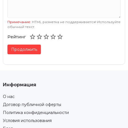
Примечание:
HTML разметка не поддерживается! Используйте
обычный текст.





Рейтинг
Продолжить
Информация
О нас
Договор публичной оферты
Политика конфиденциальности
Условия использования