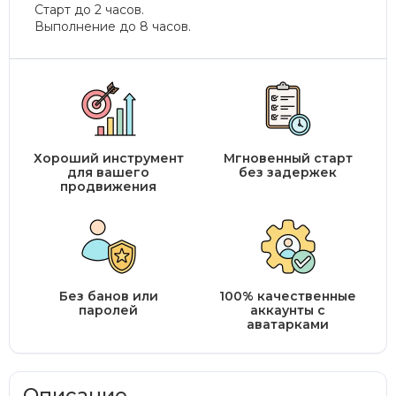
Старт до 2 часов.
Выполнение до 8 часов.
Хороший инструмент
Мгновенный старт
для вашего
без задержек
продвижения
Без банов или
100% качественные
паролей
аккаунты с
аватарками
Описание