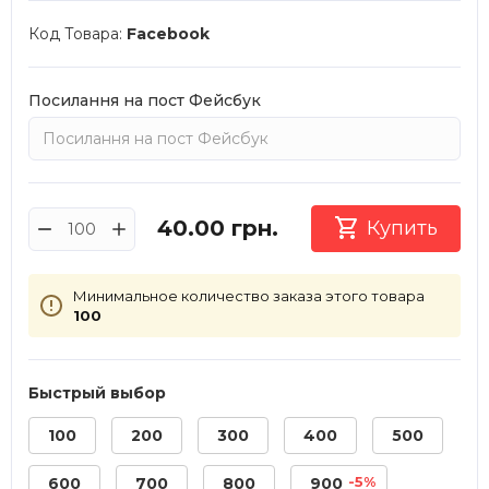
Код Товара:
Facebook
Посилання на пост Фейсбук

40.00
грн.
Купить
Минимальное количество заказа этого товара
100
Быстрый выбор
100
200
300
400
500
-5%
600
700
800
900