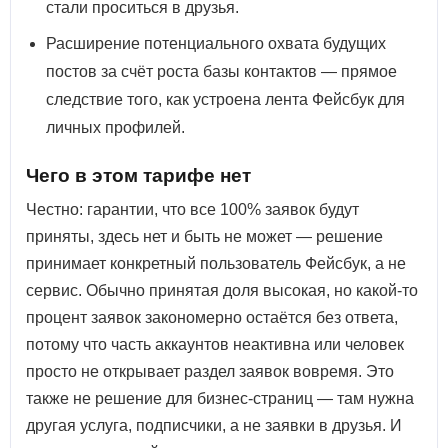
стали проситься в друзья.
Расширение потенциального охвата будущих
постов за счёт роста базы контактов — прямое
следствие того, как устроена лента Фейсбук для
личных профилей.
Чего в этом тарифе нет
Честно: гарантии, что все 100% заявок будут
приняты, здесь нет и быть не может — решение
принимает конкретный пользователь Фейсбук, а не
сервис. Обычно принятая доля высокая, но какой-то
процент заявок закономерно остаётся без ответа,
потому что часть аккаунтов неактивна или человек
просто не открывает раздел заявок вовремя. Это
также не решение для бизнес-страниц — там нужна
другая услуга, подписчики, а не заявки в друзья. И