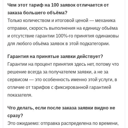
Чем этот тариф на 100 заявок отличается от
заказа большего объёма?
Только количеством и итоговой ценой — механика
отправки, скорость выполнения на единицу объёма
и отсутствие гарантии 100%-го принятия одинаковы
для любого объёма заявок в этой подкатегории.
Гарантия на принятые заявки действует?
Гарантии на процент принятия здесь нет, потому что
решение всегда за получателем заявки, а не за
сервисом — это особенность именно этой услуги, в
отличие от тарифов с фиксированной гарантией
показателя.
Что делать, если после заказа заявки видно не
сразу?
Это ожидаемо: отправка распределена по времени,