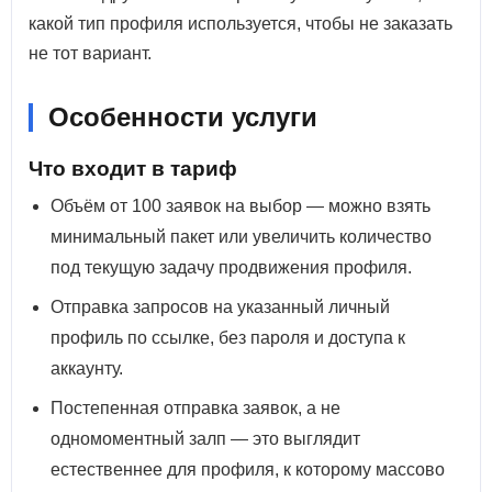
какой тип профиля используется, чтобы не заказать
не тот вариант.
Особенности услуги
Что входит в тариф
Объём от 100 заявок на выбор — можно взять
минимальный пакет или увеличить количество
под текущую задачу продвижения профиля.
Отправка запросов на указанный личный
профиль по ссылке, без пароля и доступа к
аккаунту.
Постепенная отправка заявок, а не
одномоментный залп — это выглядит
естественнее для профиля, к которому массово