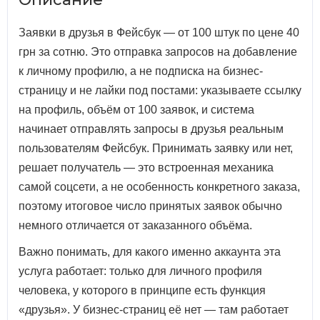
Заявки в друзья в Фейсбук — от 100 штук по цене 40
грн за сотню. Это отправка запросов на добавление
к личному профилю, а не подписка на бизнес-
страницу и не лайки под постами: указываете ссылку
на профиль, объём от 100 заявок, и система
начинает отправлять запросы в друзья реальным
пользователям Фейсбук. Принимать заявку или нет,
решает получатель — это встроенная механика
самой соцсети, а не особенность конкретного заказа,
поэтому итоговое число принятых заявок обычно
немного отличается от заказанного объёма.
Важно понимать, для какого именно аккаунта эта
услуга работает: только для личного профиля
человека, у которого в принципе есть функция
«друзья». У бизнес-страниц её нет — там работает