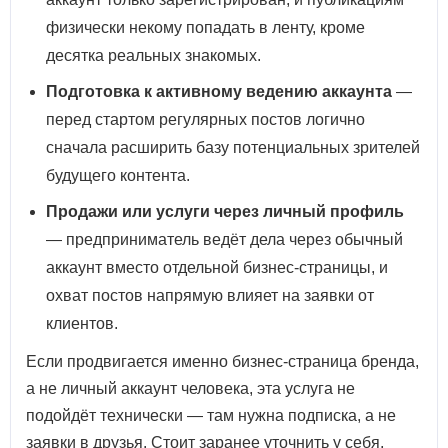
физически некому попадать в ленту, кроме
десятка реальных знакомых.
Подготовка к активному ведению аккаунта
—
перед стартом регулярных постов логично
сначала расширить базу потенциальных зрителей
будущего контента.
Продажи или услуги через личный профиль
— предприниматель ведёт дела через обычный
аккаунт вместо отдельной бизнес-страницы, и
охват постов напрямую влияет на заявки от
клиентов.
Если продвигается именно бизнес-страница бренда,
а не личный аккаунт человека, эта услуга не
подойдёт технически — там нужна подписка, а не
заявки в друзья. Стоит заранее уточнить у себя,