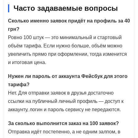
Часто задаваемые вопросы
Сколько именно заявок придёт на профиль за 40
грн?
Ровно 100 штук — это минимальный и стартовый
объём тарифа. Если нужно больше, объём можно
увеличить прямо при оформлении, тогда изменится
и итоговая цена.
Нужен ли пароль от аккаунта Фейсбук для этого
тарифа?
Нет. Для отправки заявок в друзья достаточно
ссылки на публичный личный профиль — доступ к
аккаунту, логин и пароль сервису не передаются.
За сколько выполнится заказ на 100 заявок?
Отправка идёт постепенно, а не одним залпом, в