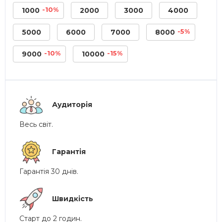
-10%
1000
2000
3000
4000
-5%
5000
6000
7000
8000
-10%
-15%
9000
10000
Аудиторія
Весь світ.
Гарантія
Гарантія 30 днів.
Швидкість
Старт до 2 годин.