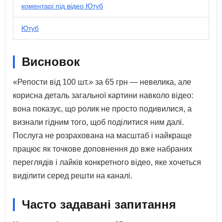
коментарі під відео Ютуб
Ютуб
Висновок
«Репости від 100 шт.» за 65 грн — невелика, але
корисна деталь загальної картини навколо відео:
вона показує, що ролик не просто подивилися, а
визнали гідним того, щоб поділитися ним далі.
Послуга не розрахована на масштаб і найкраще
працює як точкове доповнення до вже набраних
переглядів і лайків конкретного відео, яке хочеться
виділити серед решти на каналі.
Часто задавані запитання