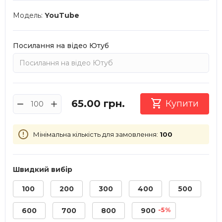
Модель:
YouTube
Посилання на відео Ютуб

65.00
грн.
Купити
Мінімальна кількість для замовлення:
100
Швидкий вибір
100
200
300
400
500
-5%
600
700
800
900