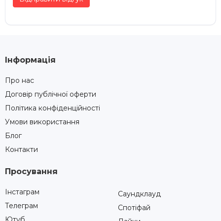
Інформація
Про нас
Договір публічної оферти
Політика конфіденційності
Умови використання
Блог
Контакти
Просування
Інстаграм
Саундклауд
Телеграм
Спотіфай
Ютуб