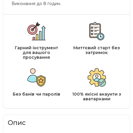
Виконання до 8 годин.
Гарний інструмент
Миттєвий старт без
для вашого
затримок
просування
Без банів чи паролів
100% якісні акаунти з
аватарками
Опис