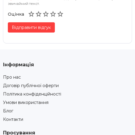
звичайний текст.





Оцінка
Відправити відгук
Інформація
Про нас
Договір публічної оферти
Політика конфіденційності
Умови використання
Блог
Контакти
Просування