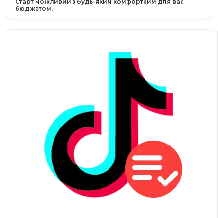
Старт можливий з будь-яким комфортним для вас
бюджетом.