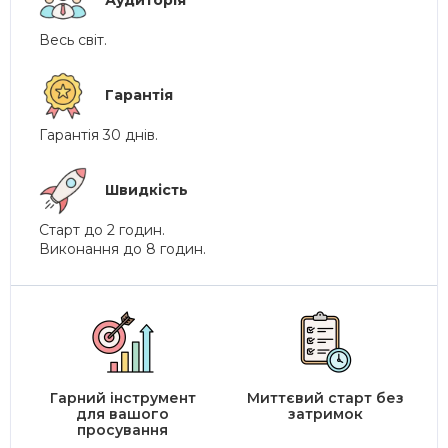
Весь світ.
Гарантія
Гарантія 30 днів.
Швидкість
Старт до 2 годин.
Виконання до 8 годин.
Гарний інструмент
Миттєвий старт без
для вашого
затримок
просування