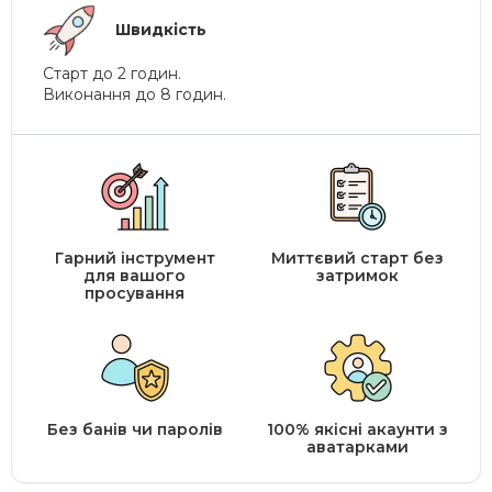
Швидкість
Старт до 2 годин.
Виконання до 8 годин.
Гарний інструмент
Миттєвий старт без
для вашого
затримок
просування
Без банів чи паролів
100% якісні акаунти з
аватарками