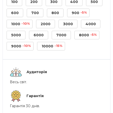
100
200
300
400
500
-5%
600
700
800
900
-10%
1000
2000
3000
4000
-5%
5000
6000
7000
8000
-10%
-15%
9000
10000
Аудиторія
Весь світ.
Гарантія
Гарантія 30 днів.