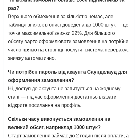
раз?
Верхнього обмеження за кількістю немає, але
таблиця знижок в описі доведена до 1000 штук — це
точка максимальної знижки 22%. Для більшого
обсягу варто оформлювати замовлення на потрібне
число прямо на сторінці послуги, система перерахує
знижку автоматично.
Чи потрібен пароль від акаунта Саундклауд для
оформлення замовлення?
Ні, доступ до акаунта не запитується на жодному
етапі — під час оформлення достатньо вказати
відкрите посилання на профіль.
Скільки часу виконується замовлення на
великий обсяг, наприклад 1000 штук?
Старт замовлення займає до 2 годин після оплати, а