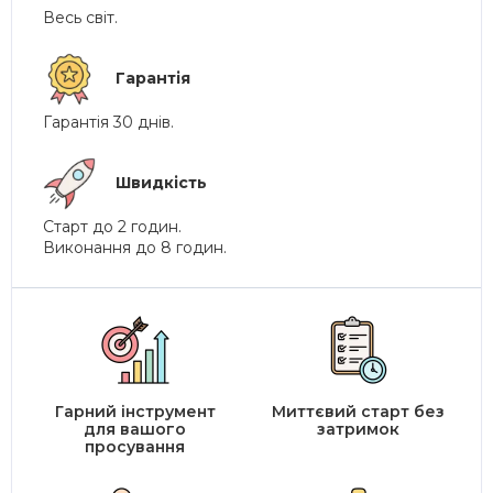
Весь світ.
Гарантія
Гарантія 30 днів.
Швидкість
Старт до 2 годин.
Виконання до 8 годин.
Гарний інструмент
Миттєвий старт без
для вашого
затримок
просування