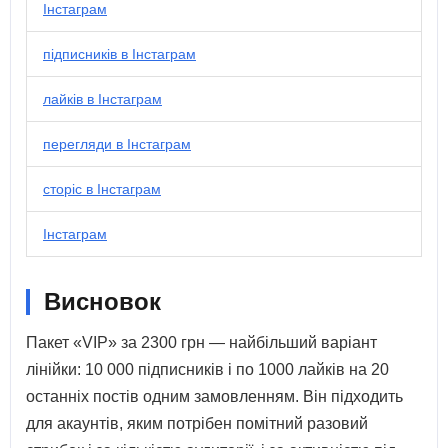
Інстаграм
підписників в Інстаграм
лайків в Інстаграм
перегляди в Інстаграм
сторіс в Інстаграм
Інстаграм
Висновок
Пакет «VIP» за 2300 грн — найбільший варіант
лінійки: 10 000 підписників і по 1000 лайків на 20
останніх постів одним замовленням. Він підходить
для акаунтів, яким потрібен помітний разовий