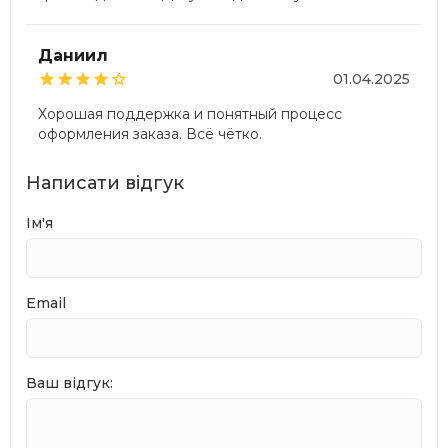
Даниил





01.04.2025
Хорошая поддержка и понятный процесс
оформления заказа. Всё чётко.
Написати відгук
Ім'я
Email
Ваш відгук: