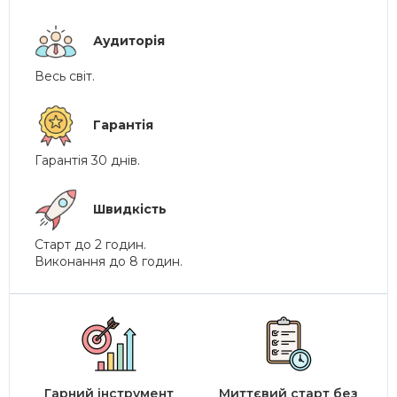
Аудиторія
Весь світ.
Гарантія
Гарантія 30 днів.
Швидкість
Старт до 2 годин.
Виконання до 8 годин.
Гарний інструмент
Миттєвий старт без