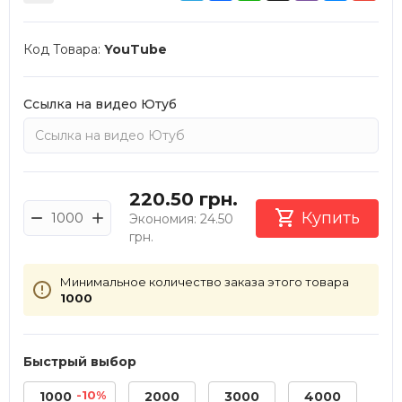
Код Товара:
YouTube
Ссылка на видео Ютуб
220.50
грн.

Купить
Экономия:
24.50
грн.
Минимальное количество заказа этого товара
1000
Быстрый выбор
-10%
1000
2000
3000
4000