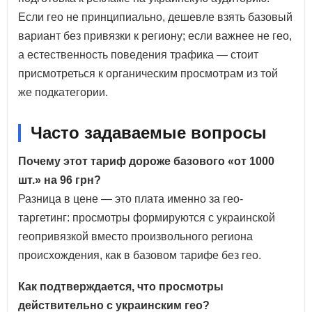
Если гео не принципиально, дешевле взять базовый
вариант без привязки к региону; если важнее не гео,
а естественность поведения трафика — стоит
присмотреться к органическим просмотрам из той
же подкатегории.
Часто задаваемые вопросы
Почему этот тариф дороже базового «от 1000
шт.» на 96 грн?
Разница в цене — это плата именно за гео-
таргетинг: просмотры формируются с украинской
геопривязкой вместо произвольного региона
происхождения, как в базовом тарифе без гео.
Как подтверждается, что просмотры
действительно с украинским гео?