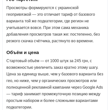
Просмотры формируются с украинской
геопривязкой — это отличает тариф от базового
варианта той же подкатегории, где регион не
учитывается вовсе. При этом сама механика
добавления просмотров такая же: постепенно, без
резкого скачка счётчика, растянуто во времени.
Объём и цена
Стартовый объём — от 1000 штук за 245 грн, с
возможностью увеличить заказ кратно этому шагу.
Цена за единицу выше, чем у базового варианта без
гео, но ниже, чем у органических просмотров или
полноценной рекламной кампании через Google Ads
— тариф занимает промежуточную позицию между
простым набором и более сложными вариантами
подкатегории.