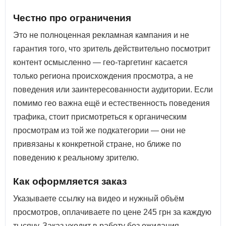
Честно про ограничения
Это не полноценная рекламная кампания и не
гарантия того, что зритель действительно посмотрит
контент осмысленно — гео-таргетинг касается
только региона происхождения просмотра, а не
поведения или заинтересованности аудитории. Если
помимо гео важна ещё и естественность поведения
трафика, стоит присмотреться к органическим
просмотрам из той же подкатегории — они не
привязаны к конкретной стране, но ближе по
поведению к реальному зрителю.
Как оформляется заказ
Указываете ссылку на видео и нужный объём
просмотров, оплачиваете по цене 245 грн за каждую
тысячу. Заказ уходит в работу без ожидания