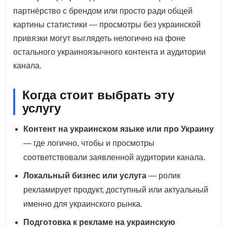
партнёрство с брендом или просто ради общей
картины статистики — просмотры без украинской
привязки могут выглядеть нелогично на фоне
остального украиноязычного контента и аудитории
канала.
Когда стоит выбрать эту
услугу
Контент на украинском языке или про Украину
— где логично, чтобы и просмотры
соответствовали заявленной аудитории канала.
Локальный бизнес или услуга
— ролик
рекламирует продукт, доступный или актуальный
именно для украинского рынка.
Подготовка к рекламе на украинскую