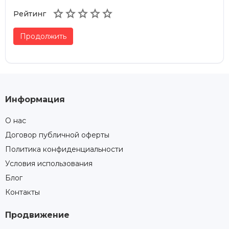





Рейтинг
Продолжить
Информация
О нас
Договор публичной оферты
Политика конфиденциальности
Условия использования
Блог
Контакты
Продвижение