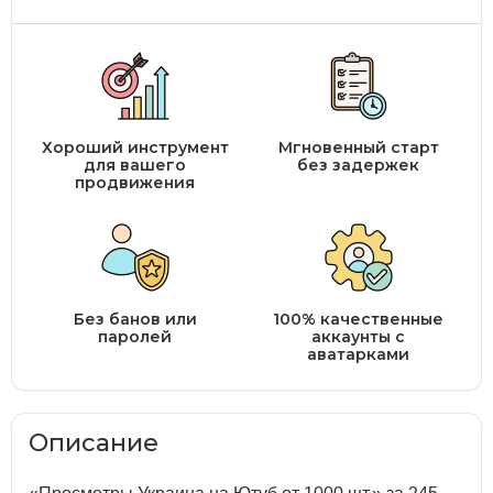
Хороший инструмент
Мгновенный старт
для вашего
без задержек
продвижения
Без банов или
100% качественные
паролей
аккаунты с
аватарками
Описание