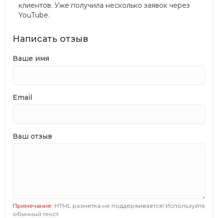
клиентов. Уже получила несколько заявок через
YouTube.
Написать отзыв
Ваше имя
Email
Ваш отзыв
Примечание:
HTML разметка не поддерживается! Используйте
обычный текст.