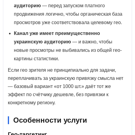
аудиторию
— перед запуском платного
продвижения логично, чтобы органическая база
просмотров уже соответствовала целевому гео.
Канал уже имеет преимущественно
украинскую аудиторию
— и важно, чтобы
новые просмотры не выбивались из общей гео-
картины статистики.
Если гео зрителя не принципиально для задачи,
переплачивать за украинскую привязку смысла нет
— базовый вариант «от 1000 шт.» даёт тот же
эффект по счётчику дешевле, без привязки к
конкретному региону.
Особенности услуги
Гео-таргетинг