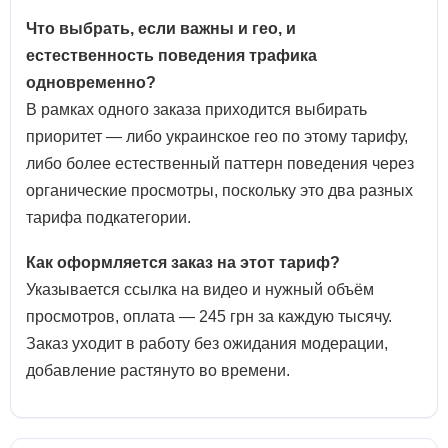
Что выбрать, если важны и гео, и
естественность поведения трафика
одновременно?
В рамках одного заказа приходится выбирать
приоритет — либо украинское гео по этому тарифу,
либо более естественный паттерн поведения через
органические просмотры, поскольку это два разных
тарифа подкатегории.
Как оформляется заказ на этот тариф?
Указывается ссылка на видео и нужный объём
просмотров, оплата — 245 грн за каждую тысячу.
Заказ уходит в работу без ожидания модерации,
добавление растянуто во времени.