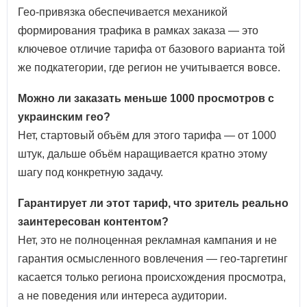
Гео-привязка обеспечивается механикой
формирования трафика в рамках заказа — это
ключевое отличие тарифа от базового варианта той
же подкатегории, где регион не учитывается вовсе.
Можно ли заказать меньше 1000 просмотров с
украинским гео?
Нет, стартовый объём для этого тарифа — от 1000
штук, дальше объём наращивается кратно этому
шагу под конкретную задачу.
Гарантирует ли этот тариф, что зритель реально
заинтересован контентом?
Нет, это не полноценная рекламная кампания и не
гарантия осмысленного вовлечения — гео-таргетинг
касается только региона происхождения просмотра,
а не поведения или интереса аудитории.