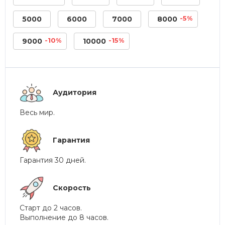
-5%
5000
6000
7000
8000
-10%
-15%
9000
10000
Аудитория
Весь мир.
Гарантия
Гарантия 30 дней.
Скорость
Старт до 2 часов.
Выполнение до 8 часов.