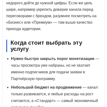
недорого дойти до нужной цифры. Если же цель
шире, например укрепить доверие канала перед
переговорами с брендом, разумнее посмотреть на
«Бизнес» или «Премиум» — там выше качество
прихода аудитории.
Когда стоит выбрать эту
услугу
Нужно быстро закрыть порог монетизации
—
часы просмотра уже набраны, но не хватает
именно подписчиков для подачи заявки в
Партнёрскую программу.
Небольшой бюджет на продвижение
— канал
только развивается, и любые расходы на рост
считаются, а «Стандарт» — самый экономичный