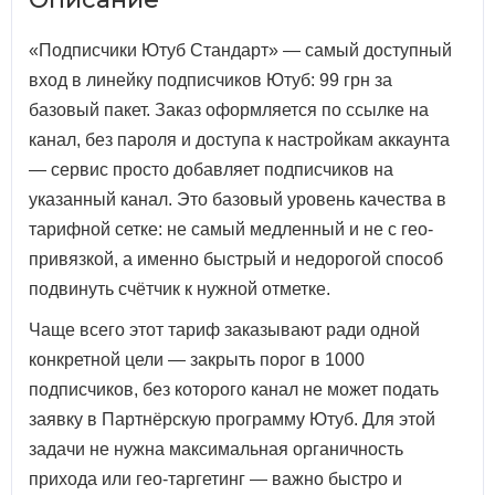
«Подписчики Ютуб Стандарт» — самый доступный
вход в линейку подписчиков Ютуб: 99 грн за
базовый пакет. Заказ оформляется по ссылке на
канал, без пароля и доступа к настройкам аккаунта
— сервис просто добавляет подписчиков на
указанный канал. Это базовый уровень качества в
тарифной сетке: не самый медленный и не с гео-
привязкой, а именно быстрый и недорогой способ
подвинуть счётчик к нужной отметке.
Чаще всего этот тариф заказывают ради одной
конкретной цели — закрыть порог в 1000
подписчиков, без которого канал не может подать
заявку в Партнёрскую программу Ютуб. Для этой
задачи не нужна максимальная органичность
прихода или гео-таргетинг — важно быстро и