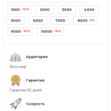
-10%
1000
2000
3000
4000
-5%
5000
6000
7000
8000
-10%
-15%
9000
10000
Аудитория
Весь мир.
Гарантия
Гарантия 30 дней.
Скорость