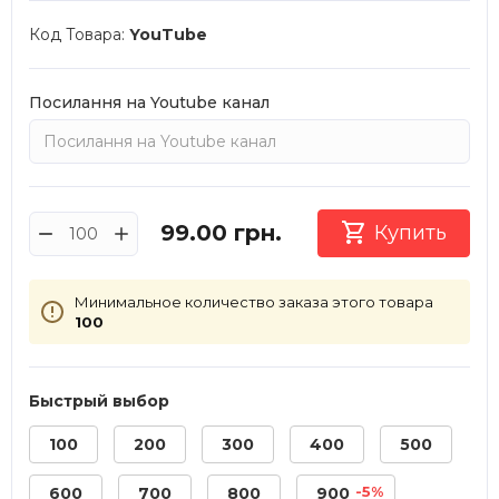
Код Товара:
YouTube
Посилання на Youtube канал

99.00
грн.
Купить
Минимальное количество заказа этого товара
100
Быстрый выбор
100
200
300
400
500
-5%
600
700
800
900