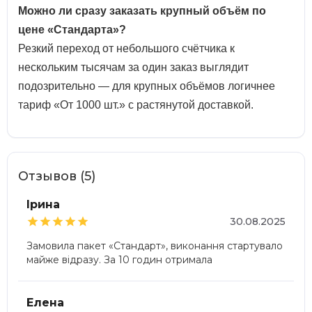
Можно ли сразу заказать крупный объём по
цене «Стандарта»?
Резкий переход от небольшого счётчика к
нескольким тысячам за один заказ выглядит
подозрительно — для крупных объёмов логичнее
тариф «От 1000 шт.» с растянутой доставкой.
Отзывов (5)
Ірина





30.08.2025
Замовила пакет «Стандарт», виконання стартувало
майже відразу. За 10 годин отримала
Елена