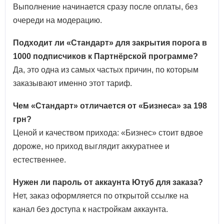
Выполнение начинается сразу после оплаты, без
очереди на модерацию.
Подходит ли «Стандарт» для закрытия порога в
1000 подписчиков к Партнёрской программе?
Да, это одна из самых частых причин, по которым
заказывают именно этот тариф.
Чем «Стандарт» отличается от «Бизнеса» за 198
грн?
Ценой и качеством прихода: «Бизнес» стоит вдвое
дороже, но приход выглядит аккуратнее и
естественнее.
Нужен ли пароль от аккаунта Ютуб для заказа?
Нет, заказ оформляется по открытой ссылке на
канал без доступа к настройкам аккаунта.