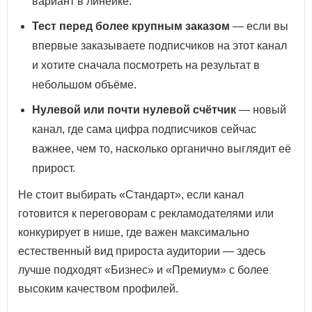
вариант в линейке.
Тест перед более крупным заказом
— если вы
впервые заказываете подписчиков на этот канал
и хотите сначала посмотреть на результат в
небольшом объёме.
Нулевой или почти нулевой счётчик
— новый
канал, где сама цифра подписчиков сейчас
важнее, чем то, насколько органично выглядит её
прирост.
Не стоит выбирать «Стандарт», если канал
готовится к переговорам с рекламодателями или
конкурирует в нише, где важен максимально
естественный вид прироста аудитории — здесь
лучше подходят «Бизнес» и «Премиум» с более
высоким качеством профилей.