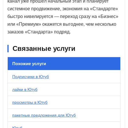
канал уже прошёл начальный этап и планирует
системное продвижение, экономия на «Стандарте»
быстро нивелируется — переход сразу на «Бизнес»
или «Премиум» окажется выгоднее, чем несколько
заказов «Стандарта» подряд.
Связанные услуги
Похожие услуги
Подписчики в Ютуб
лайки в Ютуб
просмотры в Ютуб
пакетные предложения для Ютуб