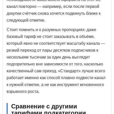
канал повторно — например, если после первой
докупки счётчик снова хочется подвинуть ближе к
следующей отметке.
Стоит помнить и о разумных пропорциях: даже
базовый тариф не стоит заказывать в объёме,
который явно не соответствует масштабу канала —
резкий переход от пары десятков подписчиков к
нескольким тысячам за один день выглядит
подозрительно вне зависимости от того, насколько
качественный сам приход. «Стандарт» лучше всего
работает именно как способ плавно подвести канал
к нужной отметке, а не как инструмент мгновенного
взрывного роста.
Сравнение с другими
тарифами подкатегории