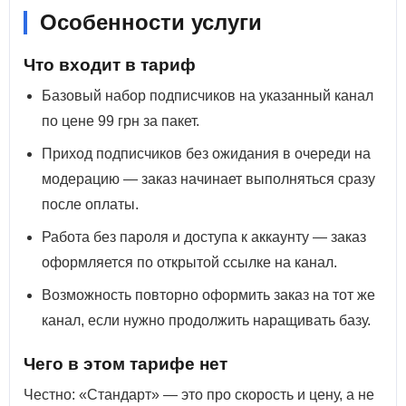
Особенности услуги
Что входит в тариф
Базовый набор подписчиков на указанный канал
по цене 99 грн за пакет.
Приход подписчиков без ожидания в очереди на
модерацию — заказ начинает выполняться сразу
после оплаты.
Работа без пароля и доступа к аккаунту — заказ
оформляется по открытой ссылке на канал.
Возможность повторно оформить заказ на тот же
канал, если нужно продолжить наращивать базу.
Чего в этом тарифе нет
Честно: «Стандарт» — это про скорость и цену, а не