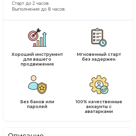
Старт до 2 часов.
Выполнение до 8 часов.
Хороший инструмент
Мгновенный старт
для вашего
без задержек
продвижения
Без банов или
100% качественные
паролей
аккаунты с
аватарками
Описание