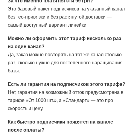
За что именно платятся эти 99 грн?
Это базовый пакет подписчиков на указанный канал
без гео-привязки и без растянутой доставки —
самый доступный вариант линейки.
Можно ли оформить этот тариф несколько раз
на один канал?
Да, заказ можно повторять на тот же канал столько
раз, сколько нужно для постепенного наращивания
базы.
Есть ли гарантия на подписчиков этого тарифа?
Нет, гарантия на возможный отток предусмотрена в
тарифе «От 1000 шт.», а «Стандарт» — это про
скорость и цену.
Как быстро подписчики появятся на канале
после оплаты?