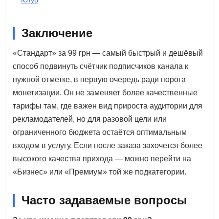
Ютуб
Заключение
«Стандарт» за 99 грн — самый быстрый и дешёвый
способ подвинуть счётчик подписчиков канала к
нужной отметке, в первую очередь ради порога
монетизации. Он не заменяет более качественные
тарифы там, где важен вид прироста аудитории для
рекламодателей, но для разовой цели или
ограниченного бюджета остаётся оптимальным
входом в услугу. Если после заказа захочется более
высокого качества прихода — можно перейти на
«Бизнес» или «Премиум» той же подкатегории.
Часто задаваемые вопросы