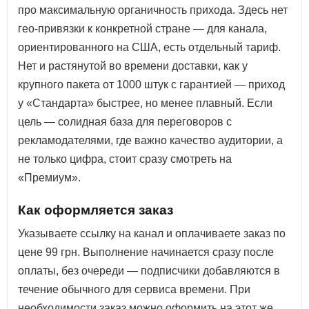
про максимальную органичность прихода. Здесь нет
гео-привязки к конкретной стране — для канала,
ориентированного на США, есть отдельный тариф.
Нет и растянутой во времени доставки, как у
крупного пакета от 1000 штук с гарантией — приход
у «Стандарта» быстрее, но менее плавный. Если
цель — солидная база для переговоров с
рекламодателями, где важно качество аудитории, а
не только цифра, стоит сразу смотреть на
«Премиум».
Как оформляется заказ
Указываете ссылку на канал и оплачиваете заказ по
цене 99 грн. Выполнение начинается сразу после
оплаты, без очереди — подписчики добавляются в
течение обычного для сервиса времени. При
необходимости заказ можно оформить на этот же