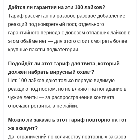
Даётся ли гарантия на эти 100 лайков?
Тариф рассчитан на разовое разовое добавление
реакций под конкретный пост, отдельного
гарантийного периода с довозом отпавших лайков в
этом объёме нет — для этого стоит смотреть более
крупные пакеты подкатегории.
Подойдёт ли этот тариф для твита, который
должен набрать вирусный охват?
Нет. 100 лайков дают только первую видимую
реакцию под постом, но не влияют на попадание в
чужие ленты — за распространение контента
отвечают ретвиты, а не лайки.
Можно ли заказать этот тариф повторно на тот
же аккаунт?
Да, ограничений по количеству повторных заказов