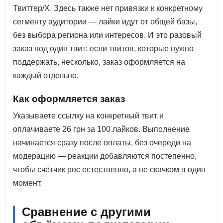
Твиттер/X. Здесь также нет привязки к конкретному
сегменту аудитории — лайки идут от общей базы,
без выбора региона или интересов. И это разовый
заказ под один твит: если твитов, которые нужно
поддержать, несколько, заказ оформляется на
каждый отдельно.
Как оформляется заказ
Указываете ссылку на конкретный твит и
оплачиваете 26 грн за 100 лайков. Выполнение
начинается сразу после оплаты, без очереди на
модерацию — реакции добавляются постепенно,
чтобы счётчик рос естественно, а не скачком в один
момент.
Сравнение с другими