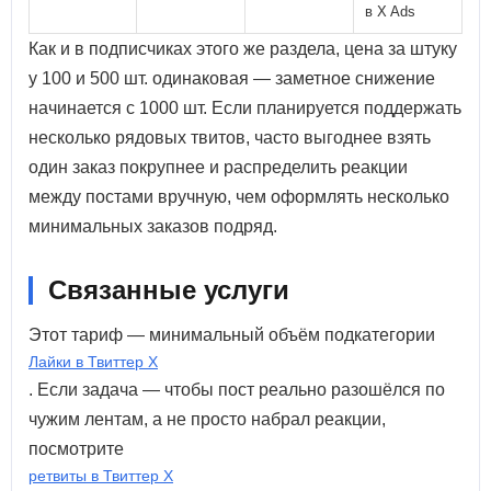
в X Ads
Как и в подписчиках этого же раздела, цена за штуку
у 100 и 500 шт. одинаковая — заметное снижение
начинается с 1000 шт. Если планируется поддержать
несколько рядовых твитов, часто выгоднее взять
один заказ покрупнее и распределить реакции
между постами вручную, чем оформлять несколько
минимальных заказов подряд.
Связанные услуги
Этот тариф — минимальный объём подкатегории
Лайки в Твиттер X
. Если задача — чтобы пост реально разошёлся по
чужим лентам, а не просто набрал реакции,
посмотрите
ретвиты в Твиттер X