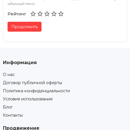
обычный текст.





Рейтинг
Продолжить
Информация
О нас
Договор публичной оферты
Политика конфиденциальности
Условия использования
Блог
Контакты
Продвижение