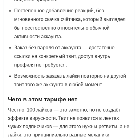
Постепенное добавление реакций, без
мгновенного скачка счётчика, который выглядел
бы неестественно относительно обычной
активности аккаунта.
Заказ без пароля от аккаунта — достаточно
ссылки на конкретный твит, доступ внутрь
профиля не требуется.
Возможность заказать лайки повторно на другой
твит того же аккаунта в любой момент.
Чего в этом тарифе нет
Честно: 100 лайков — это заметно, но не создаёт
эффекта вирусности. Твит не появится в лентах
чужих подписчиков — для этого нужны ретвиты, а не
лайки, это принципиально разные механики