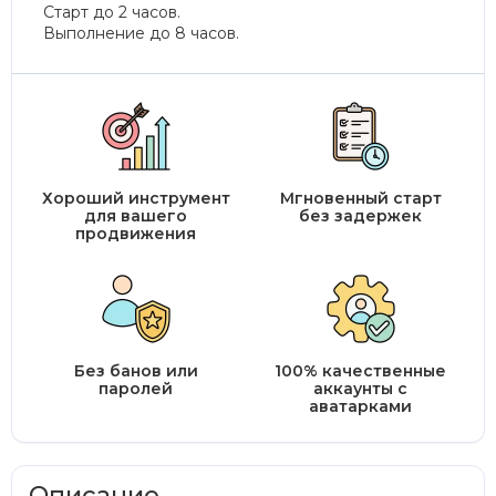
Старт до 2 часов.
Выполнение до 8 часов.
Хороший инструмент
Мгновенный старт
для вашего
без задержек
продвижения
Без банов или
100% качественные
паролей
аккаунты с
аватарками
Описание