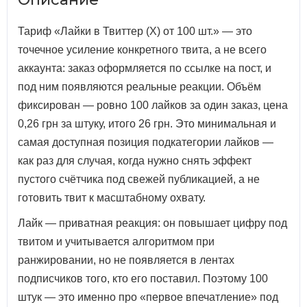
Тариф «Лайки в Твиттер (X) от 100 шт.» — это
точечное усиление конкретного твита, а не всего
аккаунта: заказ оформляется по ссылке на пост, и
под ним появляются реальные реакции. Объём
фиксирован — ровно 100 лайков за один заказ, цена
0,26 грн за штуку, итого 26 грн. Это минимальная и
самая доступная позиция подкатегории лайков —
как раз для случая, когда нужно снять эффект
пустого счётчика под свежей публикацией, а не
готовить твит к масштабному охвату.
Лайк — приватная реакция: он повышает цифру под
твитом и учитывается алгоритмом при
ранжировании, но не появляется в лентах
подписчиков того, кто его поставил. Поэтому 100
штук — это именно про «первое впечатление» под