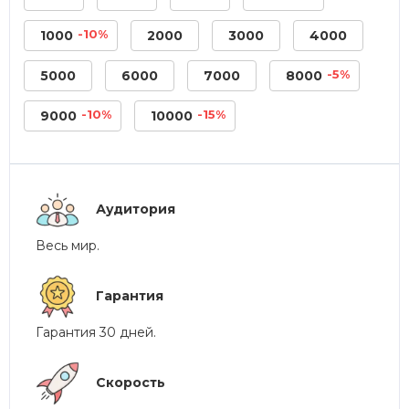
-10%
1000
2000
3000
4000
-5%
5000
6000
7000
8000
-10%
-15%
9000
10000
Аудитория
Весь мир.
Гарантия
Гарантия 30 дней.
Скорость