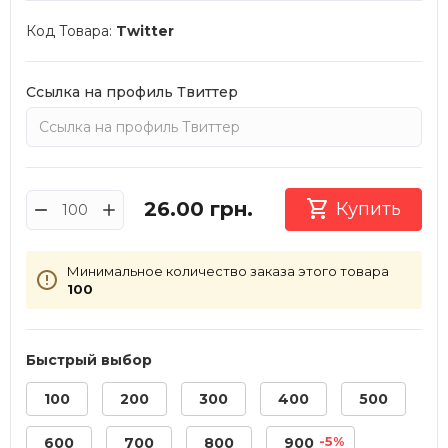
Код Товара:
Twitter
Ссылка на профиль Твиттер

26.00
грн.
Купить
Минимальное количество заказа этого товара
100
Быстрый выбор
100
200
300
400
500
-5%
600
700
800
900