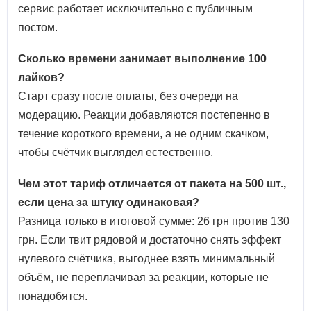
сервис работает исключительно с публичным
постом.
Сколько времени занимает выполнение 100
лайков?
Старт сразу после оплаты, без очереди на
модерацию. Реакции добавляются постепенно в
течение короткого времени, а не одним скачком,
чтобы счётчик выглядел естественно.
Чем этот тариф отличается от пакета на 500 шт.,
если цена за штуку одинаковая?
Разница только в итоговой сумме: 26 грн против 130
грн. Если твит рядовой и достаточно снять эффект
нулевого счётчика, выгоднее взять минимальный
объём, не переплачивая за реакции, которые не
понадобятся.