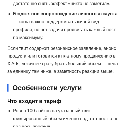
достаточно снять эффект «никто не заметил».
Бюджетное сопровождение личного аккаунта
— когда важно поддерживать живой вид
профиля, но нет задачи продвигать каждый пост
по максимуму.
Если твит содержит резонансное заявление, анонс
продукта или готовится к платному продвижению в
X Ads, логичнее сразу брать больший объём — цена
за единицу там ниже, а заметность реакции выше.
Особенности услуги
Что входит в тариф
Ровно 100 лайков на указанный твит —
фиксированный объём именно под этот пост, а не
под весь профиль.