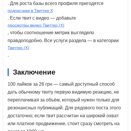
. Для роста базы всего профиля пригодятся
подписчики в Твиттер X
. Если твит с видео — добавьте
просмотры видео Твиттер (X)
, чтобы соотношение метрик выглядело
правдоподобно. Все услуги раздела — в категории
Твиттер (X)
.
Заключение
100 лайков за 26 грн — самый доступный способ
дать обычному твиту первую видимую реакцию, не
переплачивая за объём, который нужен только для
резонансных публикаций. Для рядового поста этого
достаточно; если твит рассчитан на широкий охват
или платное продвижение, стоит сразу смотреть на