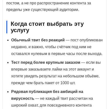
постом, а не про распространение контента за
пределы уже существующей аудитории.
Когда стоит выбрать эту
услугу
Обычный твит без реакций
— пост опубликован
недавно, и важно, чтобы счётчик под ним не
оставался нулевым в первые часы после выхода.
Тест перед более крупным заказом
— если вы
впервые заказываете лайки на этот аккаунт и
хотите увидеть результат на небольшом объёме,
прежде чем брать пакет от 1000 шт.
Рядовая публикация без амбиций на
вирусность
— не каждый твит рассчитан на
широкий охват, для повседневного контента