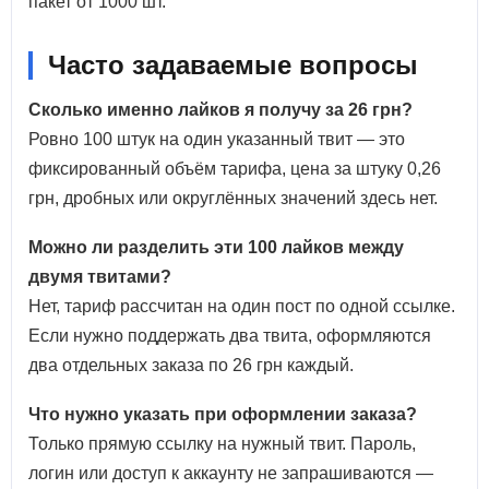
пакет от 1000 шт.
Часто задаваемые вопросы
Сколько именно лайков я получу за 26 грн?
Ровно 100 штук на один указанный твит — это
фиксированный объём тарифа, цена за штуку 0,26
грн, дробных или округлённых значений здесь нет.
Можно ли разделить эти 100 лайков между
двумя твитами?
Нет, тариф рассчитан на один пост по одной ссылке.
Если нужно поддержать два твита, оформляются
два отдельных заказа по 26 грн каждый.
Что нужно указать при оформлении заказа?
Только прямую ссылку на нужный твит. Пароль,
логин или доступ к аккаунту не запрашиваются —