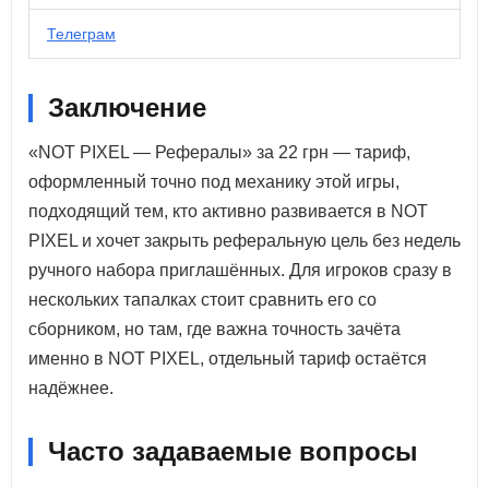
Телеграм
Заключение
«NOT PIXEL — Рефералы» за 22 грн — тариф,
оформленный точно под механику этой игры,
подходящий тем, кто активно развивается в NOT
PIXEL и хочет закрыть реферальную цель без недель
ручного набора приглашённых. Для игроков сразу в
нескольких тапалках стоит сравнить его со
сборником, но там, где важна точность зачёта
именно в NOT PIXEL, отдельный тариф остаётся
надёжнее.
Часто задаваемые вопросы