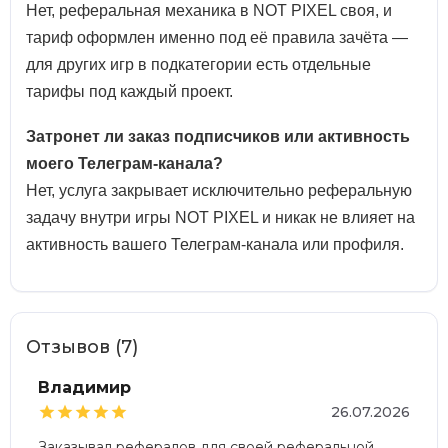
Нет, реферальная механика в NOT PIXEL своя, и
тариф оформлен именно под её правила зачёта —
для других игр в подкатегории есть отдельные
тарифы под каждый проект.
Затронет ли заказ подписчиков или активность
моего Телеграм-канала?
Нет, услуга закрывает исключительно реферальную
задачу внутри игры NOT PIXEL и никак не влияет на
активность вашего Телеграм-канала или профиля.
Отзывов (7)
Владимир





26.07.2026
Заказывал рефералов для своей реферальной