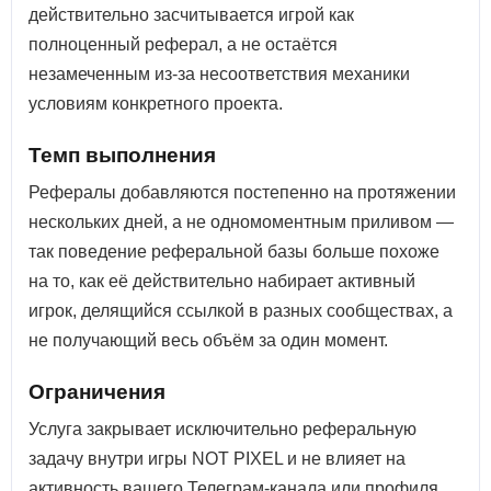
действительно засчитывается игрой как
полноценный реферал, а не остаётся
незамеченным из-за несоответствия механики
условиям конкретного проекта.
Темп выполнения
Рефералы добавляются постепенно на протяжении
нескольких дней, а не одномоментным приливом —
так поведение реферальной базы больше похоже
на то, как её действительно набирает активный
игрок, делящийся ссылкой в разных сообществах, а
не получающий весь объём за один момент.
Ограничения
Услуга закрывает исключительно реферальную
задачу внутри игры NOT PIXEL и не влияет на
активность вашего Телеграм-канала или профиля,