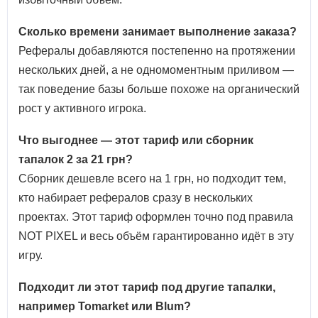
Сколько времени занимает выполнение заказа?
Рефералы добавляются постепенно на протяжении
нескольких дней, а не одномоментным приливом —
так поведение базы больше похоже на органический
рост у активного игрока.
Что выгоднее — этот тариф или сборник
тапалок 2 за 21 грн?
Сборник дешевле всего на 1 грн, но подходит тем,
кто набирает рефералов сразу в нескольких
проектах. Этот тариф оформлен точно под правила
NOT PIXEL и весь объём гарантированно идёт в эту
игру.
Подходит ли этот тариф под другие тапалки,
например Tomarket или Blum?