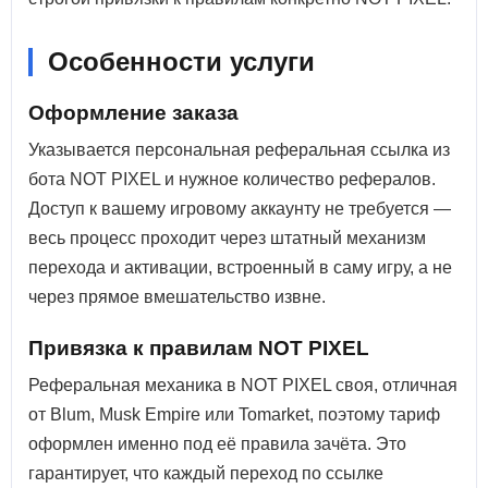
Особенности услуги
Оформление заказа
Указывается персональная реферальная ссылка из
бота NOT PIXEL и нужное количество рефералов.
Доступ к вашему игровому аккаунту не требуется —
весь процесс проходит через штатный механизм
перехода и активации, встроенный в саму игру, а не
через прямое вмешательство извне.
Привязка к правилам NOT PIXEL
Реферальная механика в NOT PIXEL своя, отличная
от Blum, Musk Empire или Tomarket, поэтому тариф
оформлен именно под её правила зачёта. Это
гарантирует, что каждый переход по ссылке