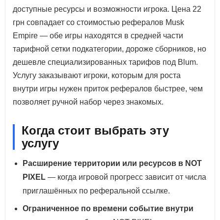
доступные ресурсы и возможности игрока. Цена 22
грн совпадает со стоимостью рефералов Musk
Empire — обе игры находятся в средней части
тарифной сетки подкатегории, дороже сборников, но
дешевле специализированных тарифов под Blum.
Услугу заказывают игроки, которым для роста
внутри игры нужен приток рефералов быстрее, чем
позволяет ручной набор через знакомых.
Когда стоит выбрать эту
услугу
Расширение территории или ресурсов в NOT
PIXEL
— когда игровой прогресс зависит от числа
приглашённых по реферальной ссылке.
Ограниченное по времени событие внутри