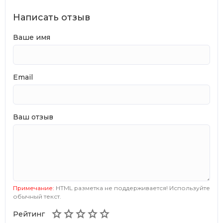
Написать отзыв
Ваше имя
Email
Ваш отзыв
Примечание:
HTML разметка не поддерживается! Используйте
обычный текст.





Рейтинг