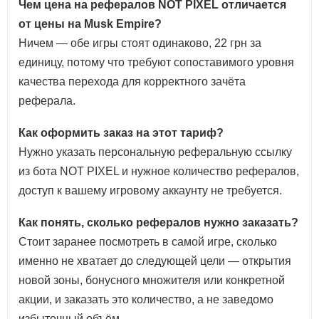
Чем цена на рефералов NOT PIXEL отличается
от цены на Musk Empire?
Ничем — обе игры стоят одинаково, 22 грн за
единицу, потому что требуют сопоставимого уровня
качества перехода для корректного зачёта
реферала.
Как оформить заказ на этот тариф?
Нужно указать персональную реферальную ссылку
из бота NOT PIXEL и нужное количество рефералов,
доступ к вашему игровому аккаунту не требуется.
Как понять, сколько рефералов нужно заказать?
Стоит заранее посмотреть в самой игре, сколько
именно не хватает до следующей цели — открытия
новой зоны, бонусного множителя или конкретной
акции, и заказать это количество, а не заведомо
избыточный объём.