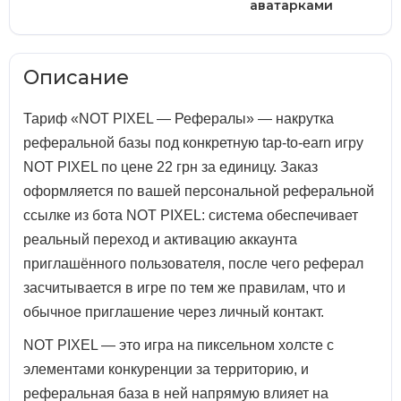
аватарками
Описание
Тариф «NOT PIXEL — Рефералы» — накрутка
реферальной базы под конкретную tap-to-earn игру
NOT PIXEL по цене 22 грн за единицу. Заказ
оформляется по вашей персональной реферальной
ссылке из бота NOT PIXEL: система обеспечивает
реальный переход и активацию аккаунта
приглашённого пользователя, после чего реферал
засчитывается в игре по тем же правилам, что и
обычное приглашение через личный контакт.
NOT PIXEL — это игра на пиксельном холсте с
элементами конкуренции за территорию, и
реферальная база в ней напрямую влияет на