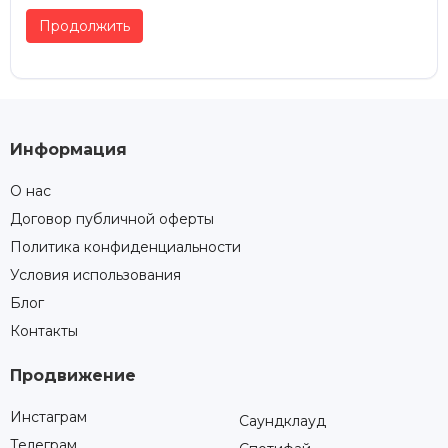
Продолжить
Информация
О нас
Договор публичной оферты
Политика конфиденциальности
Условия использования
Блог
Контакты
Продвижение
Инстаграм
Саундклауд
Телеграм