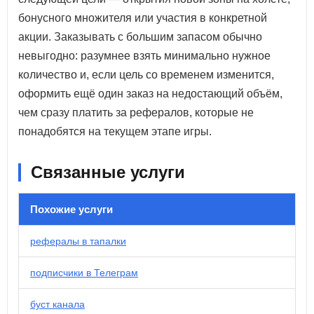
бонусного множителя или участия в конкретной
акции. Заказывать с большим запасом обычно
невыгодно: разумнее взять минимально нужное
количество и, если цель со временем изменится,
оформить ещё один заказ на недостающий объём,
чем сразу платить за рефералов, которые не
понадобятся на текущем этапе игры.
Связанные услуги
Похожие услуги
рефералы в тапалки
подписчики в Телеграм
буст канала