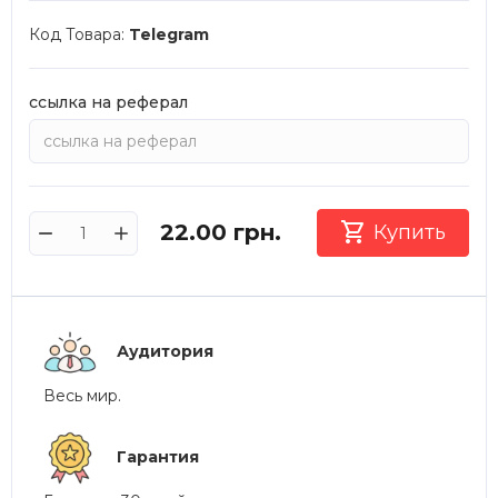
Код Товара:
Telegram
ссылка на реферал

22.00
грн.
Купить
Аудитория
Весь мир.
Гарантия