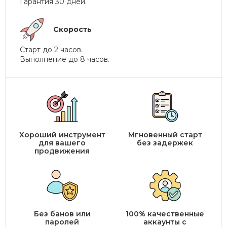
Гарантия 30 дней.
Скорость
Старт до 2 часов.
Выполнение до 8 часов.
Хороший инструмент
Мгновенный старт
для вашего
без задержек
продвижения
Без банов или
100% качественные
паролей
аккаунты с