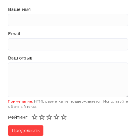
Ваше имя
Email
Ваш отзыв
Примечание:
HTML разметка не поддерживается! Используйте
обычный текст.





Рейтинг
Продолжить