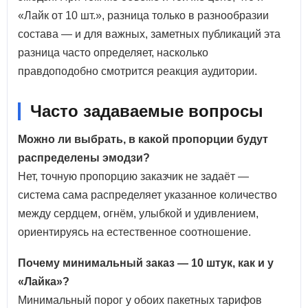
«Лайк от 10 шт.», разница только в разнообразии
состава — и для важных, заметных публикаций эта
разница часто определяет, насколько
правдоподобно смотрится реакция аудитории.
Часто задаваемые вопросы
Можно ли выбрать, в какой пропорции будут
распределены эмодзи?
Нет, точную пропорцию заказчик не задаёт —
система сама распределяет указанное количество
между сердцем, огнём, улыбкой и удивлением,
ориентируясь на естественное соотношение.
Почему минимальный заказ — 10 штук, как и у
«Лайка»?
Минимальный порог у обоих пакетных тарифов