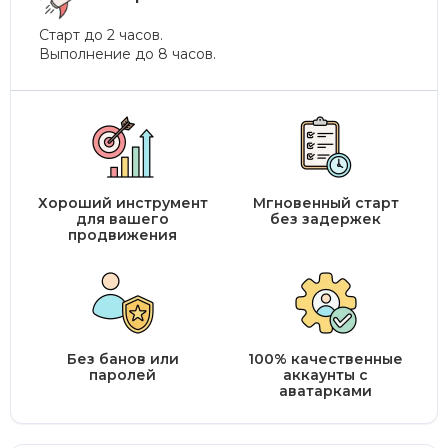
Старт до 2 часов.
Выполнение до 8 часов.
Хороший инструмент
Мгновенный старт
для вашего
без задержек
продвижения
Без банов или
100% качественные
паролей
аккаунты с
аватарками