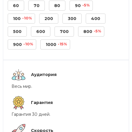
-5%
60
70
80
90
-10%
100
200
300
400
-5%
500
600
700
800
-10%
-15%
900
1000
Аудитория
Весь мир.
Гарантия
Гарантия 30 дней.
Скорость