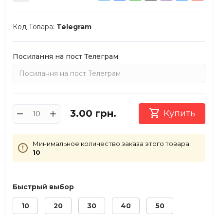
Код Товара:
Telegram
Посилання на пост Телеграм

3.00
грн.
Купить
Минимальное количество заказа этого товара
10
Быстрый выбор
10
20
30
40
50