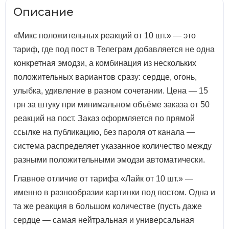
Описание
«Микс положительных реакций от 10 шт.» — это
тариф, где под пост в Телеграм добавляется не одна
конкретная эмодзи, а комбинация из нескольких
положительных вариантов сразу: сердце, огонь,
улыбка, удивление в разном сочетании. Цена — 15
грн за штуку при минимальном объёме заказа от 50
реакций на пост. Заказ оформляется по прямой
ссылке на публикацию, без пароля от канала —
система распределяет указанное количество между
разными положительными эмодзи автоматически.
Главное отличие от тарифа «Лайк от 10 шт.» —
именно в разнообразии картинки под постом. Одна и
та же реакция в большом количестве (пусть даже
сердце — самая нейтральная и универсальная