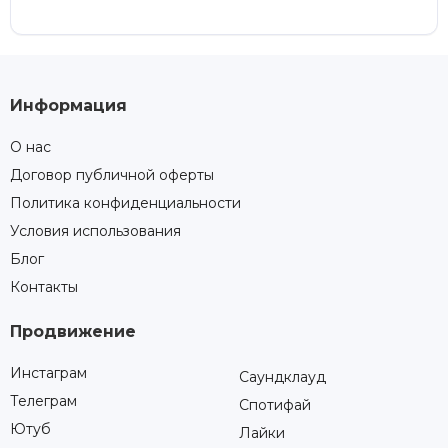
Информация
О нас
Договор публичной оферты
Политика конфиденциальности
Условия использования
Блог
Контакты
Продвижение
Инстаграм
Саундклауд
Телеграм
Спотифай
Ютуб
Лайки