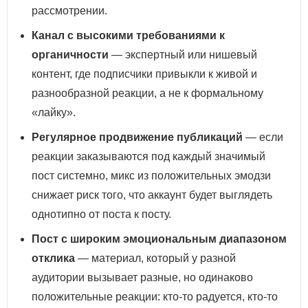
рассмотрении.
Канал с высокими требованиями к
органичности
— экспертный или нишевый
контент, где подписчики привыкли к живой и
разнообразной реакции, а не к формальному
«лайку».
Регулярное продвижение публикаций
— если
реакции заказываются под каждый значимый
пост системно, микс из положительных эмодзи
снижает риск того, что аккаунт будет выглядеть
однотипно от поста к посту.
Пост с широким эмоциональным диапазоном
отклика
— материал, который у разной
аудитории вызывает разные, но одинаково
положительные реакции: кто-то радуется, кто-то