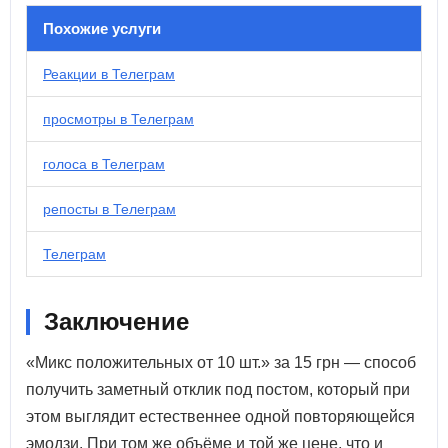
Похожие услуги
Реакции в Телеграм
просмотры в Телеграм
голоса в Телеграм
репосты в Телеграм
Телеграм
Заключение
«Микс положительных от 10 шт.» за 15 грн — способ
получить заметный отклик под постом, который при
этом выглядит естественнее одной повторяющейся
эмодзи. При том же объёме и той же цене, что и