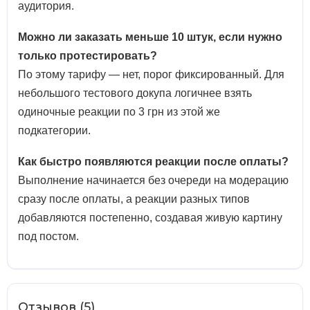
аудитория.
Можно ли заказать меньше 10 штук, если нужно
только протестировать?
По этому тарифу — нет, порог фиксированный. Для
небольшого тестового докупа логичнее взять
одиночные реакции по 3 грн из этой же
подкатегории.
Как быстро появляются реакции после оплаты?
Выполнение начинается без очереди на модерацию
сразу после оплаты, а реакции разных типов
добавляются постепенно, создавая живую картину
под постом.
Отзывов (5)