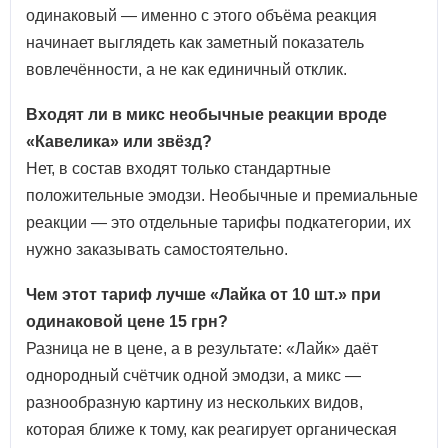
одинаковый — именно с этого объёма реакция
начинает выглядеть как заметный показатель
вовлечённости, а не как единичный отклик.
Входят ли в микс необычные реакции вроде
«Кавелика» или звёзд?
Нет, в состав входят только стандартные
положительные эмодзи. Необычные и премиальные
реакции — это отдельные тарифы подкатегории, их
нужно заказывать самостоятельно.
Чем этот тариф лучше «Лайка от 10 шт.» при
одинаковой цене 15 грн?
Разница не в цене, а в результате: «Лайк» даёт
однородный счётчик одной эмодзи, а микс —
разнообразную картину из нескольких видов,
которая ближе к тому, как реагирует органическая