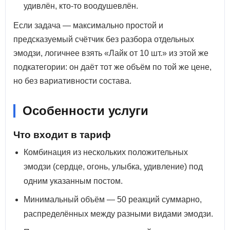
удивлён, кто-то воодушевлён.
Если задача — максимально простой и
предсказуемый счётчик без разбора отдельных
эмодзи, логичнее взять «Лайк от 10 шт.» из этой же
подкатегории: он даёт тот же объём по той же цене,
но без вариативности состава.
Особенности услуги
Что входит в тариф
Комбинация из нескольких положительных
эмодзи (сердце, огонь, улыбка, удивление) под
одним указанным постом.
Минимальный объём — 50 реакций суммарно,
распределённых между разными видами эмодзи.