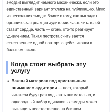
эмодзи) выглядит немного механически, если это
единственный вариант отклика на публикацию. Микс
из нескольких эмодзи ближе к тому, как выглядит
органическая реакция аудитории: часть читателей
ставит сердце, часть — огонь, кто-то реагирует
удивлением. Такая пестрота считывается
естественнее одной повторяющейся иконки в
большом числе.
Когда стоит выбрать эту
услугу
Важный материал под пристальным
вниманием аудитории
— пост, который
читатели будут разглядывать внимательно, и
однородный набор одинаковых эмодзи может
выглядеть неестественно на близком