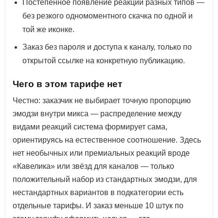
Постепенное появление реакций разных типов —
без резкого одномоментного скачка по одной и
той же иконке.
Заказ без пароля и доступа к каналу, только по
открытой ссылке на конкретную публикацию.
Чего в этом тарифе нет
Честно: заказчик не выбирает точную пропорцию
эмодзи внутри микса — распределение между
видами реакций система формирует сама,
ориентируясь на естественное соотношение. Здесь
нет необычных или премиальных реакций вроде
«Кавелика» или звёзд для каналов — только
положительный набор из стандартных эмодзи, для
нестандартных вариантов в подкатегории есть
отдельные тарифы. И заказ меньше 10 штук по