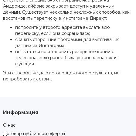
Андроиде, айфоне закрывает доступ к удаленным
данным. Существует несколько несложных способов, как
восстановить переписку в Инстаграме Директ:
попросить у второго адресата выслать всю
переписку, если она сохранилась;
скачать сторонние программы для вытягивания
данных из Инстаграма;
попытаться восстановить резервные копии с
телефона, если ранее была установлена такая
функция.
Эти способы не дают стопроцентного результата, но
попробовать их стоит.
Информация
О нас
Договор публичной оферты