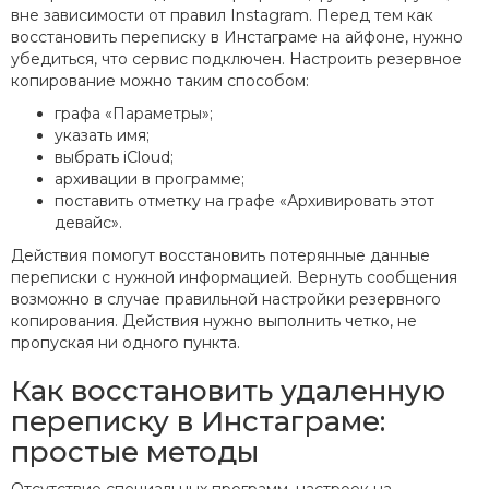
вне зависимости от правил Instagram. Перед тем как
восстановить переписку в Инстаграме на айфоне, нужно
убедиться, что сервис подключен. Настроить резервное
копирование можно таким способом:
графа «Параметры»;
указать имя;
выбрать iCloud;
архивации в программе;
поставить отметку на графе «Архивировать этот
девайс».
Действия помогут восстановить потерянные данные
переписки с нужной информацией. Вернуть сообщения
возможно в случае правильной настройки резервного
копирования. Действия нужно выполнить четко, не
пропуская ни одного пункта.
Как восстановить удаленную
переписку в Инстаграме:
простые методы
Отсутствие специальных программ, настроек на