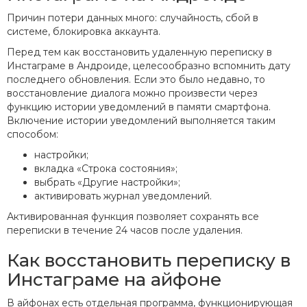
Причин потери данных много: случайность, сбой в
системе, блокировка аккаунта.
Перед тем как восстановить удаленную переписку в
Инстаграме в Андроиде, целесообразно вспомнить дату
последнего обновления. Если это было недавно, то
восстановление диалога можно произвести через
функцию истории уведомлений в памяти смартфона.
Включение истории уведомлений выполняется таким
способом:
настройки;
вкладка «Строка состояния»;
выбрать «Другие настройки»;
активировать журнал уведомлений.
Активированная функция позволяет сохранять все
переписки в течение 24 часов после удаления.
Как восстановить переписку в
Инстаграме на айфоне
В айфонах есть отдельная программа, функционирующая