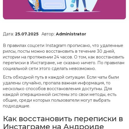
Дата:
25.07.2025
Автор:
Administrator
В правилах соцсети Instagram прописано, что удаленные
рилсы, посты можно восстановить в течение 30 дней,
истории на протяжении 24 часов. О том, как восстановить
переписки в Инстаграме, не сказано ничего. По правилам
социальной сети этого сделать невозможно.
Есть обходной путь в каждой ситуации. Если чаты были
удалены случайно, пропала важная информация, то
несколько способов восстановления доступны. Для
каждой операционной системы это свои методы, есть
общие, среди которых пользователи могут выбрать
подходящие.
Как восстановить переписки в
Инстаграме на Андроиде