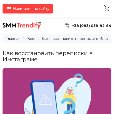


Навигация по сайту

+38 (093) 039-92-84
Главная
Блог
Как восстановить переписки в Инстаг
Как восстановить переписки в
Инстаграме