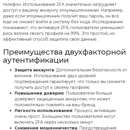
телефон. Использование 2FA значительно затрудняет
доступ к вашему аккаунту злоумышленникам. Например,
даже если злоумышленник получит ваш пароль, он все
еще не сможет войти в систему без кода. Исследования
показывают, что активируя 2FA, пользователи уменьшают
риск взлома своего профиля на 99%. Это простой, но
эффективный способ защитить свои данные.
Преимущества двухфакторной
аутентификации
Защита аккаунта
: Дополнительная безопасность от
взломов. Использование двух уровней
подтверждения гарантирует, что только вы сможете
получить доступ к своему профилю.
Повышение доверия
: Пользователи больше
доверяют защищенным аккаунтам, что может
положительно повлиять на ваш бренд.
Легкость использования
: Процесс активации
очень прост. Большинство пользователей могут
включить 2FA через несколько минут.
Снижение мошенничества
: Предотвращение