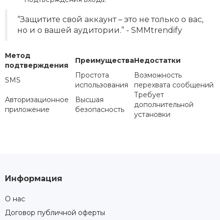
“Защитите свой аккаунт – это не только о вас,
но и о вашей аудитории.” - SMMtrendify
Метод
Преимущества
Недостатки
подтверждения
Простота
Возможность
SMS
использования
перехвата сообщений
Требует
Авторизационное
Высшая
дополнительной
приложение
безопасность
установки
Информация
О нас
Договор публичной оферты