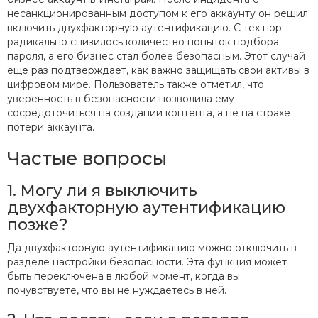
несанкционированным доступом к его аккаунту он решил
включить двухфакторную аутентификацию. С тех пор
радикально снизилось количество попыток подбора
пароля, а его бизнес стал более безопасным. Этот случай
еще раз подтверждает, как важно защищать свои активы в
цифровом мире. Пользователь также отметил, что
уверенность в безопасности позволила ему
сосредоточиться на создании контента, а не на страхе
потери аккаунта.
Частые вопросы
1. Могу ли я выключить
двухфакторную аутентификацию
позже?
Да двухфакторную аутентификацию можно отключить в
разделе настройки безопасности. Эта функция может
быть переключена в любой момент, когда вы
почувствуете, что вы не нуждаетесь в ней.