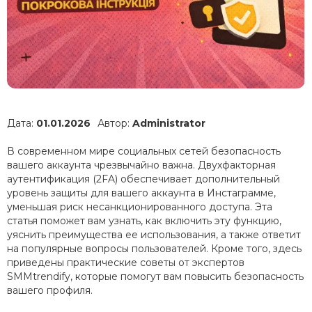
Дата:
01.01.2026
Автор:
Administrator
В современном мире социальных сетей безопасность
вашего аккаунта чрезвычайно важна. Двухфакторная
аутентификация (2FA) обеспечивает дополнительный
уровень защиты для вашего аккаунта в Инстаграмме,
уменьшая риск несанкционированного доступа. Эта
статья поможет вам узнать, как включить эту функцию,
уяснить преимущества ее использования, а также ответит
на популярные вопросы пользователей. Кроме того, здесь
приведены практические советы от экспертов
SMMtrendify, которые помогут вам повысить безопасность
вашего профиля.