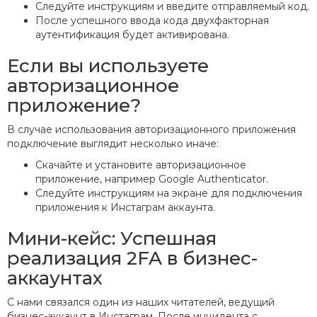
Следуйте инструкциям и введите отправляемый код.
После успешного ввода кода двухфакторная
аутентификация будет активирована.
Если вы используете
авторизационное
приложение?
В случае использования авторизационного приложения
подключение выглядит несколько иначе:
Скачайте и установите авторизационное
приложение, например Google Authenticator.
Следуйте инструкциям на экране для подключения
приложения к Инстаграм аккаунта.
Мини-кейс: Успешная
реализация 2FA в бизнес-
аккаунтах
С нами связался один из наших читателей, ведущий
бизнес-аккаунт в Инстаграм. После инцидента с