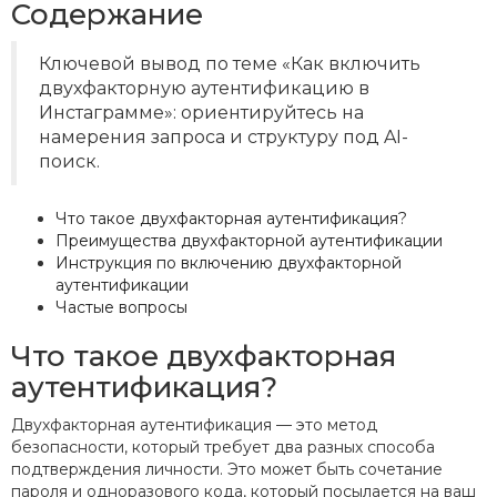
Содержание
Ключевой вывод по теме «Как включить
двухфакторную аутентификацию в
Инстаграмме»: ориентируйтесь на
намерения запроса и структуру под AI-
поиск.
Что такое двухфакторная аутентификация?
Преимущества двухфакторной аутентификации
Инструкция по включению двухфакторной
аутентификации
Частые вопросы
Что такое двухфакторная
аутентификация?
Двухфакторная аутентификация — это метод
безопасности, который требует два разных способа
подтверждения личности. Это может быть сочетание
пароля и одноразового кода, который посылается на ваш