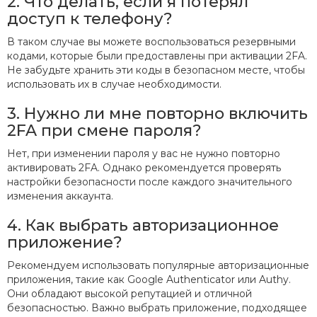
2. Что делать, если я потерял
доступ к телефону?
В таком случае вы можете воспользоваться резервными
кодами, которые были предоставлены при активации 2FA.
Не забудьте хранить эти коды в безопасном месте, чтобы
использовать их в случае необходимости.
3. Нужно ли мне повторно включить
2FA при смене пароля?
Нет, при изменении пароля у вас не нужно повторно
активировать 2FA. Однако рекомендуется проверять
настройки безопасности после каждого значительного
изменения аккаунта.
4. Как выбрать авторизационное
приложение?
Рекомендуем использовать популярные авторизационные
приложения, такие как Google Authenticator или Authy.
Они обладают высокой репутацией и отличной
безопасностью. Важно выбрать приложение, подходящее