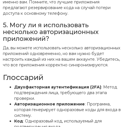
именно вам. Помните, что лучшие приложения
предлагают резервирование кода на случай потери
доступа к основному телефону.
5. Могу ли я использовать
несколько авторизационных
приложений?
Да, вы можете использовать несколько авторизационных
приложений одновременно, но вам нужно будет
настроить каждый из них на вашем аккаунте. Убедитесь,
что все приложения корректно синхронизируются.
Глоссарий
Двухфакторная аутентификация (2FA)
: Метод
подтверждения лица, требующего два этапа
проверки.
Авторизационное приложение
: Программа,
которая генерирует одноразовые коды для входа в
систему.
Код
: Одноразовый код, используемый для
подтверждения входа.