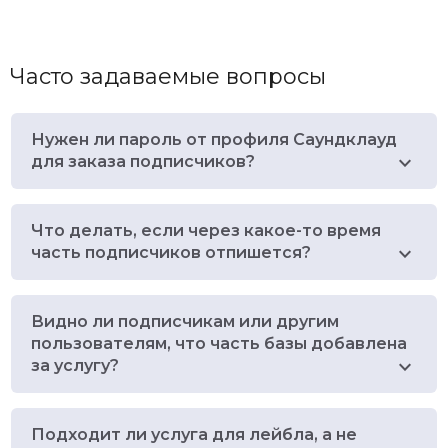
Часто задаваемые вопросы
Нужен ли пароль от профиля Саундклауд
для заказа подписчиков?
Что делать, если через какое-то время
часть подписчиков отпишется?
Видно ли подписчикам или другим
пользователям, что часть базы добавлена
за услугу?
Подходит ли услуга для лейбла, а не