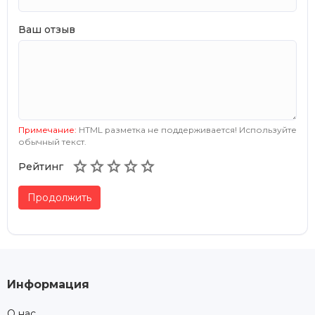
Ваш отзыв
Примечание:
HTML разметка не поддерживается! Используйте
обычный текст.





Рейтинг
Продолжить
Информация
О нас