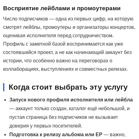
Восприятие лейблами и промоутерами
Число подписчиков — одна из первых цифр, на которую
смотрят лейблы, промоутеры и организаторы концертов,
оценивая исполнителя перед сотрудничеством.
Профиль с заметной базой воспринимается как уже
состоявшийся проект, а не как начинающий аккаунт без
истории, что особенно важно на переговорах о
коллаборациях, выступлениях и совместных релизах.
Когда стоит выбрать эту услугу
Запуск нового профиля исполнителя или лейбла
— аккаунт только создан, каталог ещё небольшой, и
пустая страница без подписчиков не вызывает
доверия у первых посетителей.
Подготовка к релизу альбома или EP
— важно,