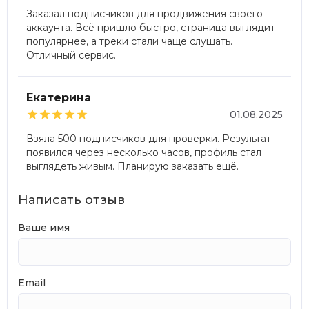
Заказал подписчиков для продвижения своего
аккаунта. Всё пришло быстро, страница выглядит
популярнее, а треки стали чаще слушать.
Отличный сервис.
Екатерина





01.08.2025
Взяла 500 подписчиков для проверки. Результат
появился через несколько часов, профиль стал
выглядеть живым. Планирую заказать ещё.
Написать отзыв
Ваше имя
Email