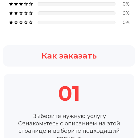





0%





0%





0%
Как заказать
01
Выберите нужную услугу
Ознакомьтесь с описанием на этой
странице и выберите подходящий