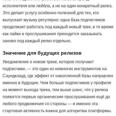
исполнителя или лейбла, а не на один конкретный релиз.
Это делает услугу особенно полезной для тех, кто
выпускает музыку регулярно: одна база подписчиков
продолжает работать под каждый новый трек, в то время
как лайки и прослушивания приходится заказывать
заново под каждый релиз отдельно.
Значение для будущих релизов
Уведомление о новом треке, которое получают
подписчики, — это один из немногих инструментов на
Саундклауд, где эффект от накопленной базы направлен
именно в будущее. Чем больше подписчиков у профиля
на момент выхода трека, тем выше шанс, что у релиза
появятся первые органические прослушивания ещё до
любого продвижения со стороны — и именно эта
стартовая активность важна для алгоритма платформы.