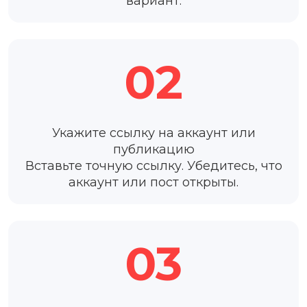
вариант.
02
Укажите ссылку на аккаунт или
публикацию
Вставьте точную ссылку. Убедитесь, что
аккаунт или пост открыты.
03