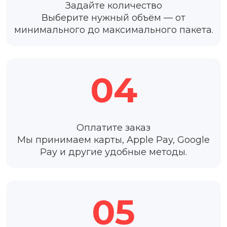
Задайте количество
Выберите нужный объём — от
минимального до максимального пакета.
04
Оплатите заказ
Мы принимаем карты, Apple Pay, Google
Pay и другие удобные методы.
05