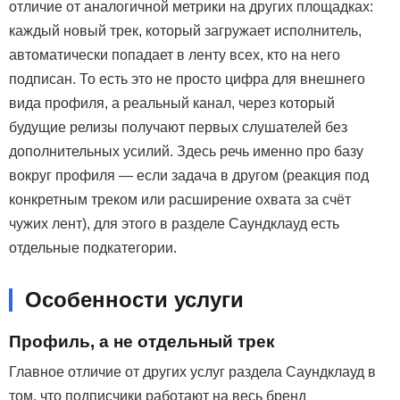
отличие от аналогичной метрики на других площадках:
каждый новый трек, который загружает исполнитель,
автоматически попадает в ленту всех, кто на него
подписан. То есть это не просто цифра для внешнего
вида профиля, а реальный канал, через который
будущие релизы получают первых слушателей без
дополнительных усилий. Здесь речь именно про базу
вокруг профиля — если задача в другом (реакция под
конкретным треком или расширение охвата за счёт
чужих лент), для этого в разделе Саундклауд есть
отдельные подкатегории.
Особенности услуги
Профиль, а не отдельный трек
Главное отличие от других услуг раздела Саундклауд в
том, что подписчики работают на весь бренд