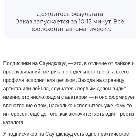
Дождитесь результата
Заказ запускается за 10-15 минут. Всё
происходит автоматически.
Подписчики на Саундклауд — это, в отличие от лайков и
прослушиваний, метрика не отдельного трека, а всего
профиля исполнителя целиком. Заходя на страницу
артиста или лейбла, слушатель первым делом видит
именно это число рядом с аватаром — и оно формирует
впечатление о том, насколько исполнитель уже кому-то
интересен, ещё до того, как включится хоть один трек из
каталога.
У подписчиков на Саундклауд есть одно практическое